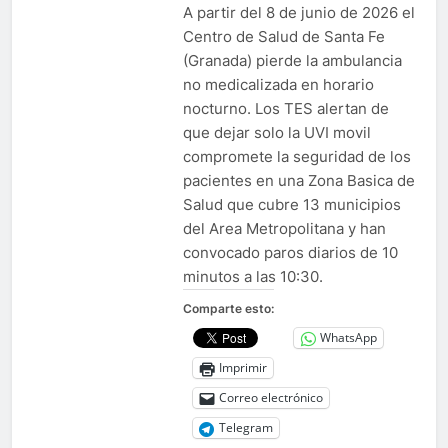
A partir del 8 de junio de 2026 el
Centro de Salud de Santa Fe
(Granada) pierde la ambulancia
no medicalizada en horario
nocturno. Los TES alertan de
que dejar solo la UVI movil
compromete la seguridad de los
pacientes en una Zona Basica de
Salud que cubre 13 municipios
del Area Metropolitana y han
convocado paros diarios de 10
minutos a las 10:30.
Comparte esto:
WhatsApp
Imprimir
Correo electrónico
Telegram