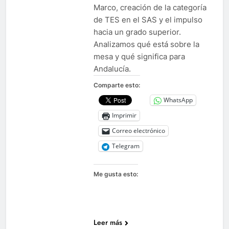
Marco, creación de la categoría
de TES en el SAS y el impulso
hacia un grado superior.
Analizamos qué está sobre la
mesa y qué significa para
Andalucía.
Comparte esto:
WhatsApp
Imprimir
Correo electrónico
Telegram
Me gusta esto:
Leer más