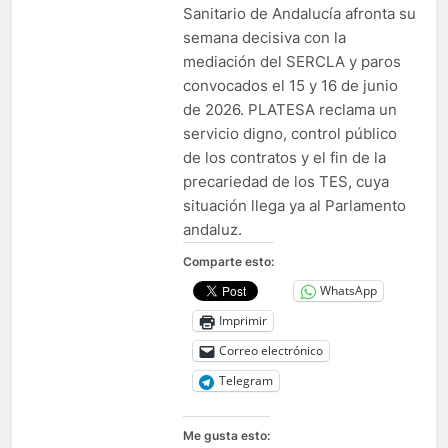
Sanitario de Andalucía afronta su
semana decisiva con la
mediación del SERCLA y paros
convocados el 15 y 16 de junio
de 2026. PLATESA reclama un
servicio digno, control público
de los contratos y el fin de la
precariedad de los TES, cuya
situación llega ya al Parlamento
andaluz.
Comparte esto:
WhatsApp
Imprimir
Correo electrónico
Telegram
Me gusta esto: