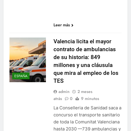
Leer más
Valencia licita el mayor
contrato de ambulancias
de su historia: 849
millones y una cláusula
que mira al empleo de los
ESPAÑA
TES
admin
2 meses
atrás
0
9 minutos
La Conselleria de Sanidad saca a
concurso el transporte sanitario
de toda la Comunitat Valenciana
hasta 2030 —739 ambulancias y