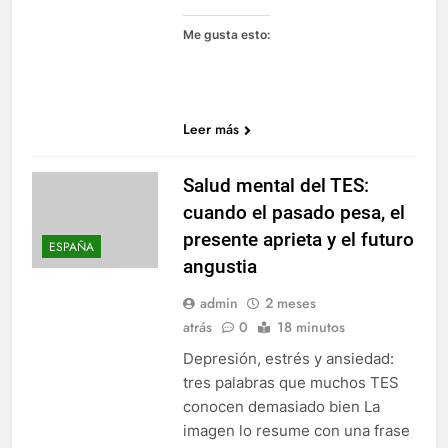
Me gusta esto:
Leer más
Salud mental del TES:
cuando el pasado pesa, el
presente aprieta y el futuro
ESPAÑA
angustia
admin
2 meses
atrás
0
18 minutos
Depresión, estrés y ansiedad:
tres palabras que muchos TES
conocen demasiado bien La
imagen lo resume con una frase