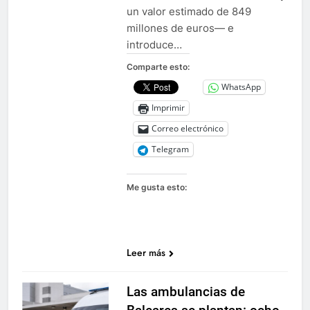
un valor estimado de 849
millones de euros— e
introduce…
Comparte esto:
WhatsApp
Imprimir
Correo electrónico
Telegram
Me gusta esto:
Leer más
Las ambulancias de