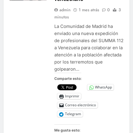
admin
1 mes atrás
0
3
minutos
La Comunidad de Madrid ha
enviado una nueva expedición
de profesionales del SUMMA 112
a Venezuela para colaborar en la
atención a la población afectada
por los terremotos que
golpearon…
Comparte esto:
WhatsApp
Imprimir
Correo electrónico
Telegram
Me gusta esto: