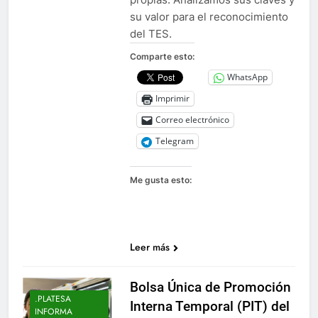
su valor para el reconocimiento
del TES.
Comparte esto:
WhatsApp
Imprimir
Correo electrónico
Telegram
Me gusta esto:
Leer más
Bolsa Única de Promoción
.PLATESA
Interna Temporal (PIT) del
INFORMA