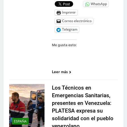
WhatsApp
Imprimir
Correo electrónico
Telegram
Me gusta esto:
Leer más
Los Técnicos en
Emergencias Sanitarias,
presentes en Venezuela:
PLATESA expresa su
solidaridad con el pueblo
ESPAÑA
venezolano