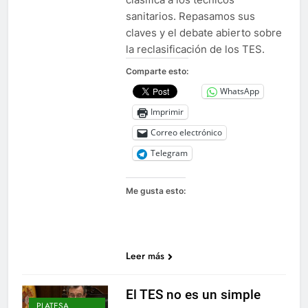
sanitarios. Repasamos sus
claves y el debate abierto sobre
la reclasificación de los TES.
Comparte esto:
WhatsApp
Imprimir
Correo electrónico
Telegram
Me gusta esto:
Leer más
El TES no es un simple
.PLATESA