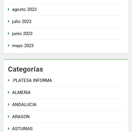
agosto 2023
julio 2023
junio 2023
mayo 2023
Categorías
.PLATESA INFORMA
ALMERIA
ANDALUCIA
ARAGON
ASTURIAS