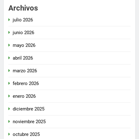
Archivos
julio 2026
junio 2026
mayo 2026
abril 2026
marzo 2026
febrero 2026
enero 2026
diciembre 2025
noviembre 2025
octubre 2025