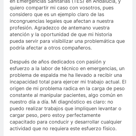
en Emergencias Sanitarias (TES) en Andalucía, y
quiero compartir mi caso con vosotros, pues
considero que es un ejemplo claro de las
incongruencias legales que afectan a nuestra
profesión. Agradezco de antemano vuestra
atención y la oportunidad de que mi historia
pueda servir para visibilizar una problemática que
podría afectar a otros compañeros.
Después de años dedicados con pasión y
esfuerzo a la labor de técnico en emergencias, un
problema de espalda me ha llevado a recibir una
incapacidad total para ejercer mi trabajo actual. El
origen de mi problema radica en la carga de peso
constante al manipular pacientes, algo común en
nuestro día a día. Mi diagnóstico es claro: no
puedo realizar trabajos que impliquen levantar o
cargar peso, pero estoy perfectamente
capacitado para conducir y desarrollar cualquier
actividad que no requiera este esfuerzo físico.