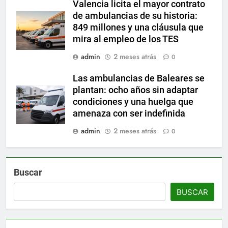
Valencia licita el mayor contrato
de ambulancias de su historia:
849 millones y una cláusula que
mira al empleo de los TES
admin
2 meses atrás
0
Las ambulancias de Baleares se
plantan: ocho años sin adaptar
condiciones y una huelga que
amenaza con ser indefinida
admin
2 meses atrás
0
Buscar
BUSCAR