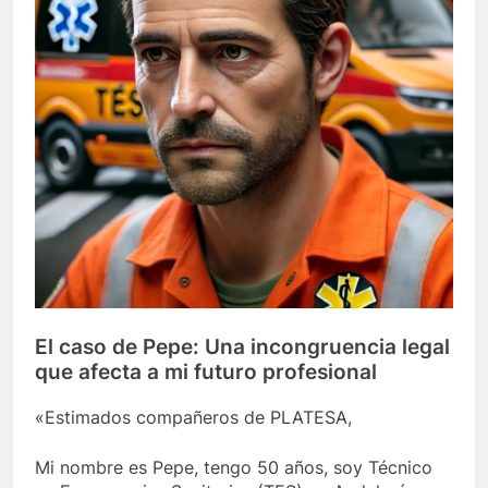
El caso de Pepe: Una incongruencia legal
que afecta a mi futuro profesional
«Estimados compañeros de PLATESA,
Mi nombre es Pepe, tengo 50 años, soy Técnico