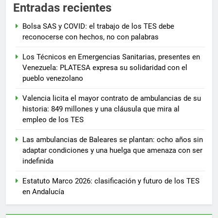
Entradas recientes
Bolsa SAS y COVID: el trabajo de los TES debe
reconocerse con hechos, no con palabras
Los Técnicos en Emergencias Sanitarias, presentes en
Venezuela: PLATESA expresa su solidaridad con el
pueblo venezolano
Valencia licita el mayor contrato de ambulancias de su
historia: 849 millones y una cláusula que mira al
empleo de los TES
Las ambulancias de Baleares se plantan: ocho años sin
adaptar condiciones y una huelga que amenaza con ser
indefinida
Estatuto Marco 2026: clasificación y futuro de los TES
en Andalucía