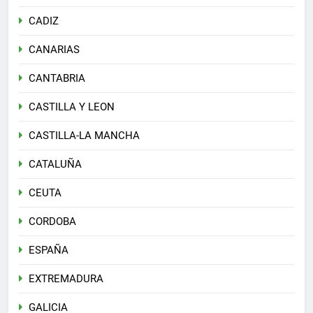
CADIZ
CANARIAS
CANTABRIA
CASTILLA Y LEON
CASTILLA-LA MANCHA
CATALUÑA
CEUTA
CORDOBA
ESPAÑA
EXTREMADURA
GALICIA