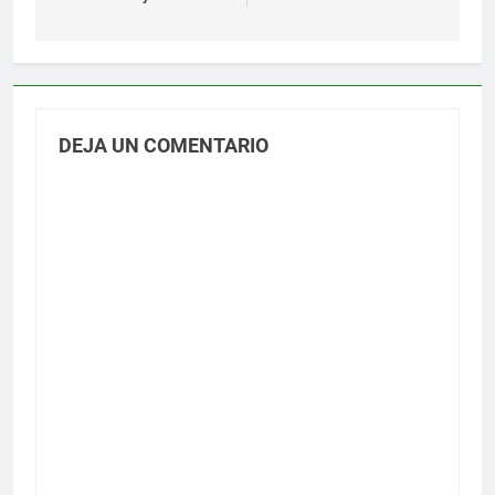
DEJA UN COMENTARIO