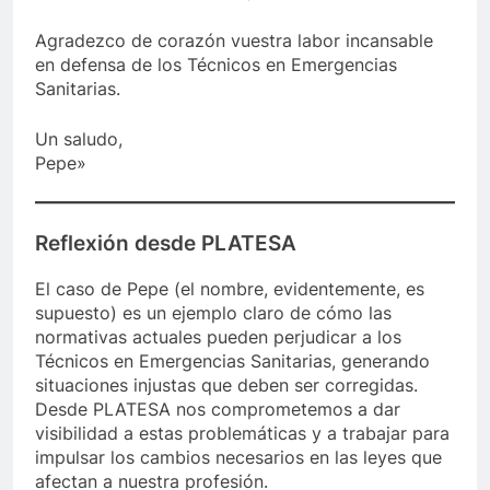
Agradezco de corazón vuestra labor incansable
en defensa de los Técnicos en Emergencias
Sanitarias.
Un saludo,
Pepe»
Reflexión desde PLATESA
El caso de Pepe (el nombre, evidentemente, es
supuesto) es un ejemplo claro de cómo las
normativas actuales pueden perjudicar a los
Técnicos en Emergencias Sanitarias, generando
situaciones injustas que deben ser corregidas.
Desde PLATESA nos comprometemos a dar
visibilidad a estas problemáticas y a trabajar para
impulsar los cambios necesarios en las leyes que
afectan a nuestra profesión.