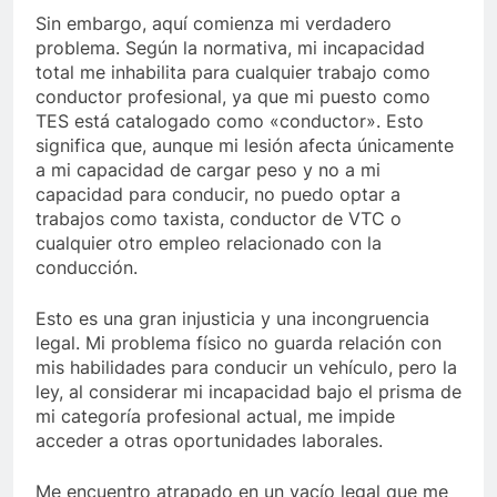
Sin embargo, aquí comienza mi verdadero
problema. Según la normativa, mi incapacidad
total me inhabilita para cualquier trabajo como
conductor profesional, ya que mi puesto como
TES está catalogado como «conductor». Esto
significa que, aunque mi lesión afecta únicamente
a mi capacidad de cargar peso y no a mi
capacidad para conducir, no puedo optar a
trabajos como taxista, conductor de VTC o
cualquier otro empleo relacionado con la
conducción.
Esto es una gran injusticia y una incongruencia
legal. Mi problema físico no guarda relación con
mis habilidades para conducir un vehículo, pero la
ley, al considerar mi incapacidad bajo el prisma de
mi categoría profesional actual, me impide
acceder a otras oportunidades laborales.
Me encuentro atrapado en un vacío legal que me