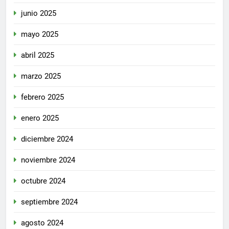
junio 2025
mayo 2025
abril 2025
marzo 2025
febrero 2025
enero 2025
diciembre 2024
noviembre 2024
octubre 2024
septiembre 2024
agosto 2024