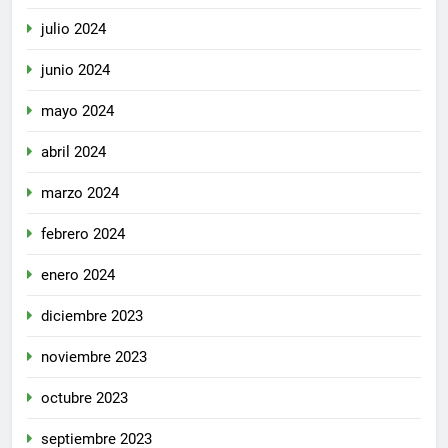
julio 2024
junio 2024
mayo 2024
abril 2024
marzo 2024
febrero 2024
enero 2024
diciembre 2023
noviembre 2023
octubre 2023
septiembre 2023