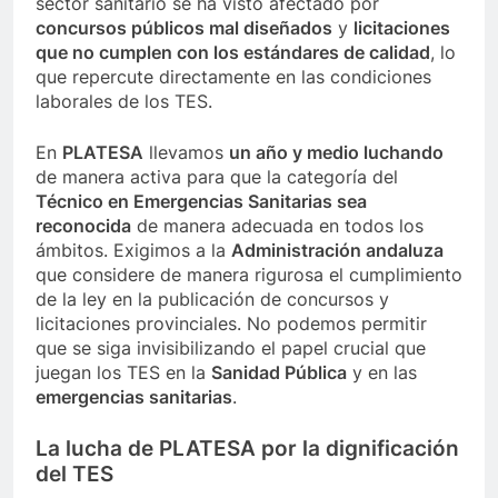
sector sanitario se ha visto afectado por
concursos públicos mal diseñados
y
licitaciones
que no cumplen con los estándares de calidad
, lo
que repercute directamente en las condiciones
laborales de los TES.
En
PLATESA
llevamos
un año y medio luchando
de manera activa para que la categoría del
Técnico en Emergencias Sanitarias sea
reconocida
de manera adecuada en todos los
ámbitos. Exigimos a la
Administración andaluza
que considere de manera rigurosa el cumplimiento
de la ley en la publicación de concursos y
licitaciones provinciales. No podemos permitir
que se siga invisibilizando el papel crucial que
juegan los TES en la
Sanidad Pública
y en las
emergencias sanitarias
.
La lucha de PLATESA por la dignificación
del TES