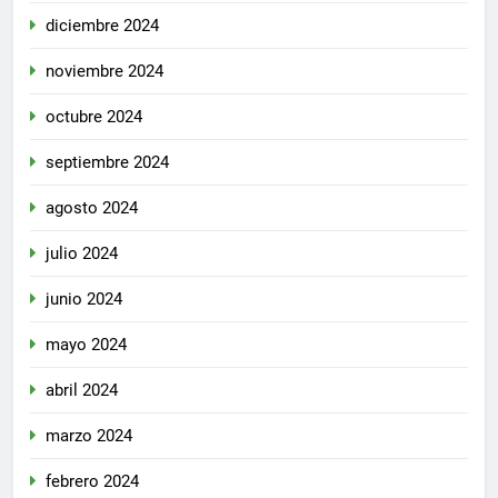
diciembre 2024
noviembre 2024
octubre 2024
septiembre 2024
agosto 2024
julio 2024
junio 2024
mayo 2024
abril 2024
marzo 2024
febrero 2024