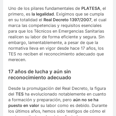
Uno de los pilares fundamentales de
PLATESA
, el
primero, es
la legalidad
. Exigimos que se cumpla
en su totalidad el
Real Decreto 1397/2007
, el cual
marca las competencias y requisitos esenciales
para que los Técnicos en Emergencias Sanitarias
realicen su labor de forma eficiente y segura. Sin
embargo, lamentablemente, a pesar de que la
normativa lleva en vigor desde hace 17 años, los
TES no reciben el reconocimiento adecuado que
merecen.
17 años de lucha y aún sin
reconocimiento adecuado
Desde la promulgación del Real Decreto, la figura
del
TES
ha evolucionado notablemente en cuanto
a formación y preparación, pero
aún no se ha
puesto en valor
su labor como es debido. Durante
los últimos años, hemos sido testigos de cómo el