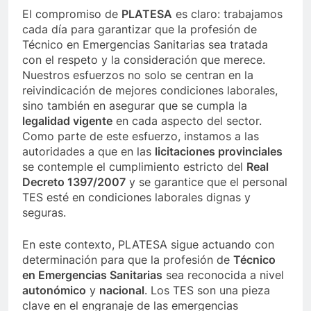
El compromiso de
PLATESA
es claro: trabajamos
cada día para garantizar que la profesión de
Técnico en Emergencias Sanitarias sea tratada
con el respeto y la consideración que merece.
Nuestros esfuerzos no solo se centran en la
reivindicación de mejores condiciones laborales,
sino también en asegurar que se cumpla la
legalidad vigente
en cada aspecto del sector.
Como parte de este esfuerzo, instamos a las
autoridades a que en las
licitaciones provinciales
se contemple el cumplimiento estricto del
Real
Decreto 1397/2007
y se garantice que el personal
TES esté en condiciones laborales dignas y
seguras.
En este contexto, PLATESA sigue actuando con
determinación para que la profesión de
Técnico
en Emergencias Sanitarias
sea reconocida a nivel
autonómico
y
nacional
. Los TES son una pieza
clave en el engranaje de las emergencias