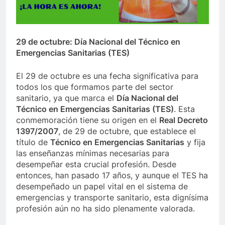
29 de octubre: Día Nacional del Técnico en
Emergencias Sanitarias (TES)
El 29 de octubre es una fecha significativa para
todos los que formamos parte del sector
sanitario, ya que marca el
Día Nacional del
Técnico en Emergencias Sanitarias (TES)
. Esta
conmemoración tiene su origen en el
Real Decreto
1397/2007
, de 29 de octubre, que establece el
título de
Técnico en Emergencias Sanitarias
y fija
las enseñanzas mínimas necesarias para
desempeñar esta crucial profesión. Desde
entonces, han pasado 17 años, y aunque el TES ha
desempeñado un papel vital en el sistema de
emergencias y transporte sanitario, esta dignísima
profesión aún no ha sido plenamente valorada.