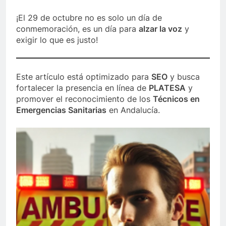
¡El 29 de octubre no es solo un día de
conmemoración, es un día para
alzar la voz
y
exigir lo que es justo!
Este artículo está optimizado para
SEO
y busca
fortalecer la presencia en línea de
PLATESA
y
promover el reconocimiento de los
Técnicos en
Emergencias Sanitarias
en Andalucía.