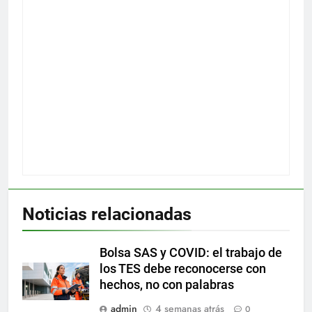
Noticias relacionadas
Bolsa SAS y COVID: el trabajo de
los TES debe reconocerse con
hechos, no con palabras
admin
4 semanas atrás
0