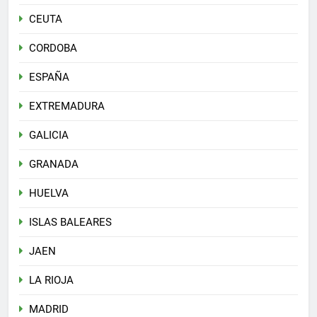
CEUTA
CORDOBA
ESPAÑA
EXTREMADURA
GALICIA
GRANADA
HUELVA
ISLAS BALEARES
JAEN
LA RIOJA
MADRID