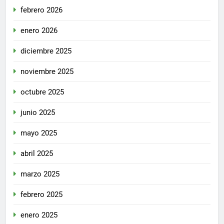
febrero 2026
enero 2026
diciembre 2025
noviembre 2025
octubre 2025
junio 2025
mayo 2025
abril 2025
marzo 2025
febrero 2025
enero 2025