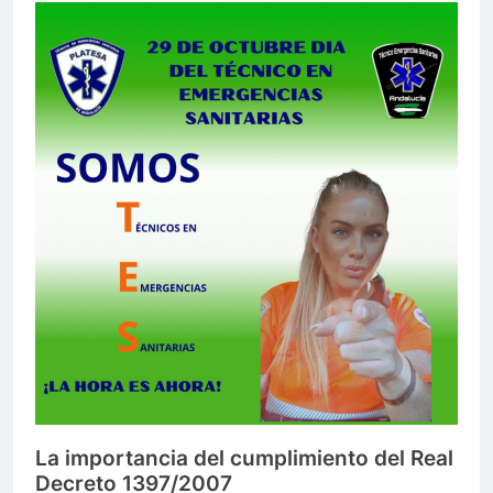
La importancia del cumplimiento del Real
Decreto 1397/2007