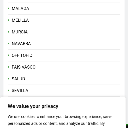
MALAGA
MELILLA
MURCIA
NAVARRA
OFF TOPIC
PAIS VASCO
SALUD
SEVILLA
Sin categoría
We value your privacy
VALENCIA
We use cookies to enhance your browsing experience, serve
personalized ads or content, and analyze our traffic. By