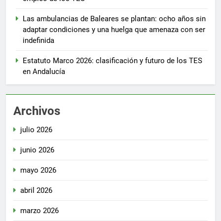
Las ambulancias de Baleares se plantan: ocho años sin
adaptar condiciones y una huelga que amenaza con ser
indefinida
Estatuto Marco 2026: clasificación y futuro de los TES
en Andalucía
Archivos
julio 2026
junio 2026
mayo 2026
abril 2026
marzo 2026