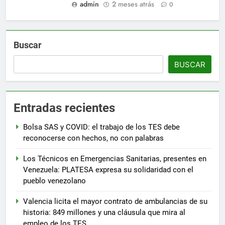
admin
2 meses atrás
0
Buscar
BUSCAR
Entradas recientes
Bolsa SAS y COVID: el trabajo de los TES debe
reconocerse con hechos, no con palabras
Los Técnicos en Emergencias Sanitarias, presentes en
Venezuela: PLATESA expresa su solidaridad con el
pueblo venezolano
Valencia licita el mayor contrato de ambulancias de su
historia: 849 millones y una cláusula que mira al
empleo de los TES