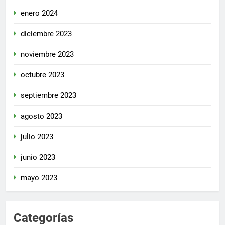
enero 2024
diciembre 2023
noviembre 2023
octubre 2023
septiembre 2023
agosto 2023
julio 2023
junio 2023
mayo 2023
Categorías