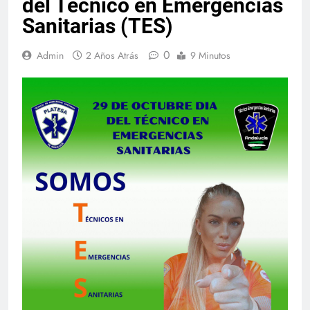
del Técnico en Emergencias
Sanitarias (TES)
0
Admin
2 Años Atrás
9 Minutos