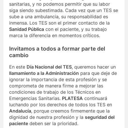
sanitarias, y no podemos permitir que su labor
siga siendo subestimada. Cada vez que un TES se
sube a una ambulancia, su responsabilidad es
inmensa. Los TES son el primer contacto de la
Sanidad Pública
con el paciente, y su trabajo
marca la diferencia en momentos críticos.
Invitamos a todos a formar parte del
cambio
En este
Día Nacional del TES
, queremos hacer un
llamamiento a la Administración
para que deje de
ignorar la importancia de esta profesión y se
comprometa de manera firme a mejorar las
condiciones de trabajo de los Técnicos en
Emergencias Sanitarias.
PLATESA
continuará
luchando por los derechos de todos los TES en
Andalucía
, porque creemos firmemente que la
dignidad de nuestra profesión y la
seguridad del
paciente
deben ser la prioridad.