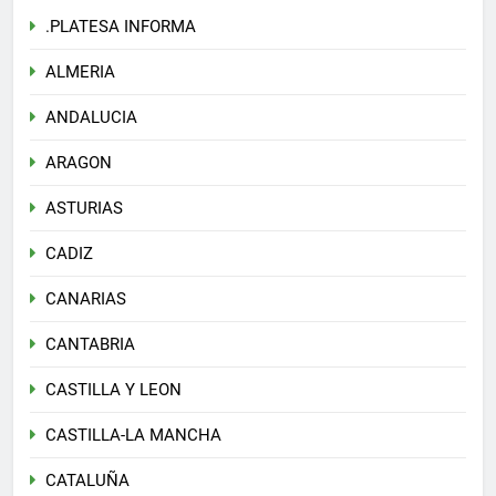
.PLATESA INFORMA
ALMERIA
ANDALUCIA
ARAGON
ASTURIAS
CADIZ
CANARIAS
CANTABRIA
CASTILLA Y LEON
CASTILLA-LA MANCHA
CATALUÑA