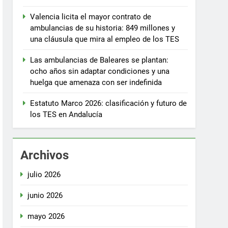
Valencia licita el mayor contrato de
ambulancias de su historia: 849 millones y
una cláusula que mira al empleo de los TES
Las ambulancias de Baleares se plantan:
ocho años sin adaptar condiciones y una
huelga que amenaza con ser indefinida
Estatuto Marco 2026: clasificación y futuro de
los TES en Andalucía
Archivos
julio 2026
junio 2026
mayo 2026