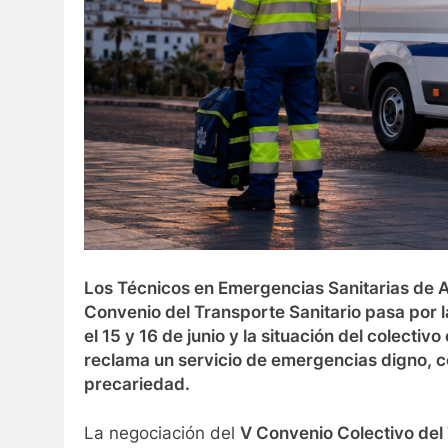
Los Técnicos en Emergencias Sanitarias de A
Convenio del Transporte Sanitario pasa por
el 15 y 16 de junio y la situación del colect
reclama un servicio de emergencias digno, con
precariedad.
La negociación del
V Convenio Colectivo del