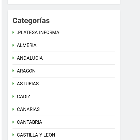
Categorías
.PLATESA INFORMA
ALMERIA
ANDALUCIA
ARAGON
ASTURIAS
CADIZ
CANARIAS
CANTABRIA
CASTILLA Y LEON