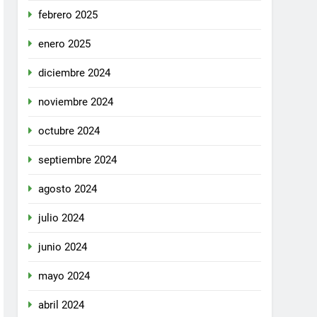
febrero 2025
enero 2025
diciembre 2024
noviembre 2024
octubre 2024
septiembre 2024
agosto 2024
julio 2024
junio 2024
mayo 2024
abril 2024