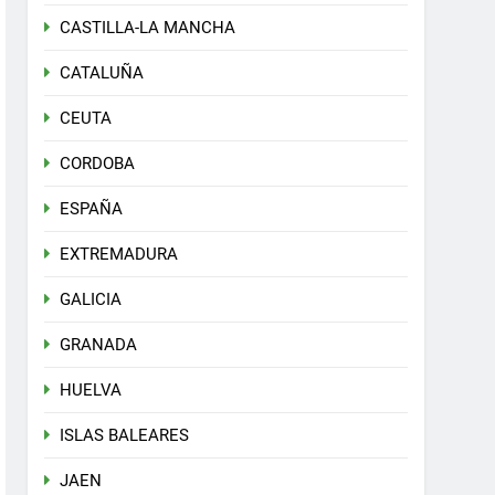
CASTILLA-LA MANCHA
CATALUÑA
CEUTA
CORDOBA
ESPAÑA
EXTREMADURA
GALICIA
GRANADA
HUELVA
ISLAS BALEARES
JAEN