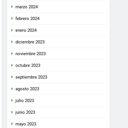
marzo 2024
febrero 2024
enero 2024
diciembre 2023
noviembre 2023
octubre 2023
septiembre 2023
agosto 2023
julio 2023
junio 2023
mayo 2023