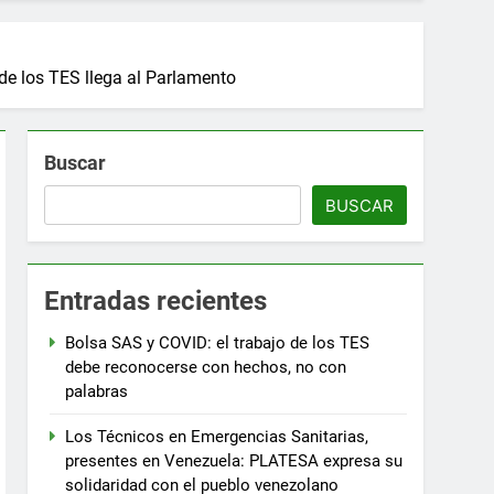
de los TES llega al Parlamento
Buscar
BUSCAR
Entradas recientes
Bolsa SAS y COVID: el trabajo de los TES
debe reconocerse con hechos, no con
palabras
Los Técnicos en Emergencias Sanitarias,
presentes en Venezuela: PLATESA expresa su
solidaridad con el pueblo venezolano