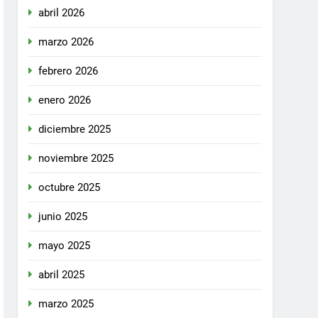
abril 2026
marzo 2026
febrero 2026
enero 2026
diciembre 2025
noviembre 2025
octubre 2025
junio 2025
mayo 2025
abril 2025
marzo 2025