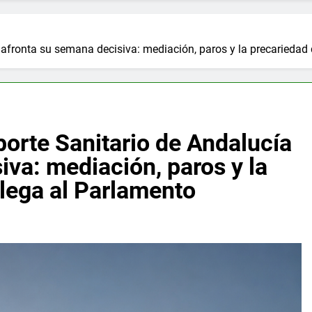
 afronta su semana decisiva: mediación, paros y la precariedad 
porte Sanitario de Andalucía
iva: mediación, paros y la
llega al Parlamento