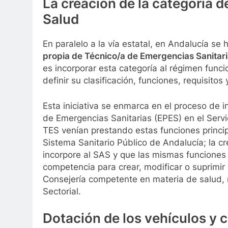
La creación de la categoría d
Salud
En paralelo a la vía estatal, en Andalucía se
propia de Técnico/a de Emergencias Sanitari
es incorporar esta categoría al régimen funcio
definir su clasificación, funciones, requisito
Esta iniciativa se enmarca en el proceso de i
de Emergencias Sanitarias (EPES) en el Servi
TES venían prestando estas funciones princi
Sistema Sanitario Público de Andalucía; la cr
incorpore al SAS y que las mismas funciones 
competencia para crear, modificar o suprimir 
Consejería competente en materia de salud, 
Sectorial.
Dotación de los vehículos y 