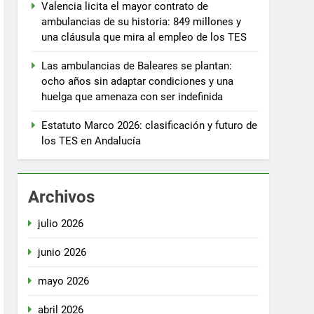
Valencia licita el mayor contrato de
ambulancias de su historia: 849 millones y
una cláusula que mira al empleo de los TES
Las ambulancias de Baleares se plantan:
ocho años sin adaptar condiciones y una
huelga que amenaza con ser indefinida
Estatuto Marco 2026: clasificación y futuro de
los TES en Andalucía
Archivos
julio 2026
junio 2026
mayo 2026
abril 2026