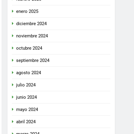
enero 2025
diciembre 2024
noviembre 2024
octubre 2024
septiembre 2024
agosto 2024
julio 2024
junio 2024
mayo 2024
abril 2024