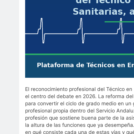
El reconocimiento profesional del Técnico en
el centro del debate en 2026. La reforma del 
para convertir el ciclo de grado medio en un 
profesional propia dentro del Servicio Anda
profesión que sostiene buena parte de la asis
la altura de las funciones que ya desempeña.
en qué consiste cada una de estas vías y qu