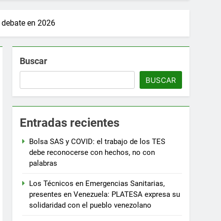
a debate en 2026
Buscar
BUSCAR
Entradas recientes
Bolsa SAS y COVID: el trabajo de los TES
debe reconocerse con hechos, no con
palabras
Los Técnicos en Emergencias Sanitarias,
presentes en Venezuela: PLATESA expresa su
solidaridad con el pueblo venezolano