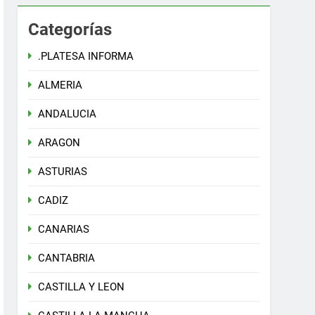
Categorías
.PLATESA INFORMA
ALMERIA
ANDALUCIA
ARAGON
ASTURIAS
CADIZ
CANARIAS
CANTABRIA
CASTILLA Y LEON