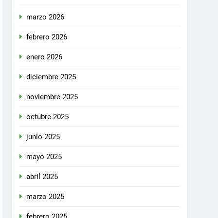
marzo 2026
febrero 2026
enero 2026
diciembre 2025
noviembre 2025
octubre 2025
junio 2025
mayo 2025
abril 2025
marzo 2025
febrero 2025