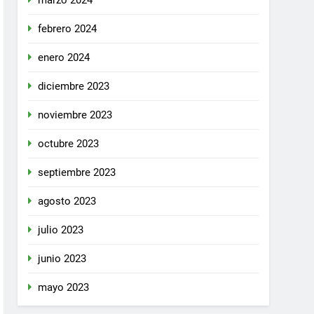
marzo 2024
febrero 2024
enero 2024
diciembre 2023
noviembre 2023
octubre 2023
septiembre 2023
agosto 2023
julio 2023
junio 2023
mayo 2023