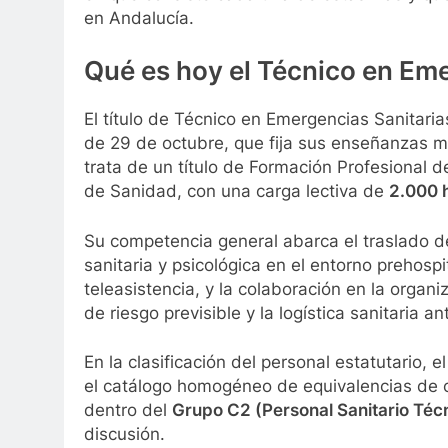
en Andalucía.
Qué es hoy el Técnico en Eme
El título de Técnico en Emergencias Sanitari
de 29 de octubre, que fija sus enseñanzas mín
trata de un título de Formación Profesional 
de Sanidad, con una carga lectiva de
2.000 
Su competencia general abarca el traslado del
sanitaria y psicológica en el entorno prehospi
teleasistencia, y la colaboración en la organ
de riesgo previsible y la logística sanitaria 
En la clasificación del personal estatutario,
el catálogo homogéneo de equivalencias de c
dentro del
Grupo C2 (Personal Sanitario Téc
discusión.