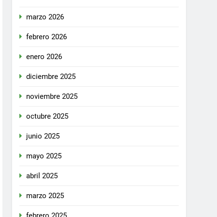
marzo 2026
febrero 2026
enero 2026
diciembre 2025
noviembre 2025
octubre 2025
junio 2025
mayo 2025
abril 2025
marzo 2025
febrero 2025