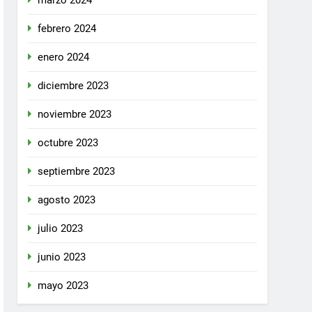
marzo 2024
febrero 2024
enero 2024
diciembre 2023
noviembre 2023
octubre 2023
septiembre 2023
agosto 2023
julio 2023
junio 2023
mayo 2023