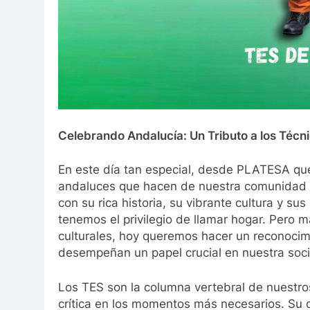
Celebrando Andalucía: Un Tributo a los Técn
En este día tan especial, desde PLATESA que
andaluces que hacen de nuestra comunidad au
con su rica historia, su vibrante cultura y s
tenemos el privilegio de llamar hogar. Pero m
culturales, hoy queremos hacer un reconocim
desempeñan un papel crucial en nuestra soci
Los TES son la columna vertebral de nuestro
crítica en los momentos más necesarios. Su 