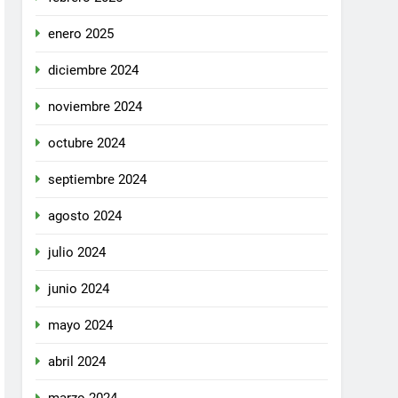
enero 2025
diciembre 2024
noviembre 2024
octubre 2024
septiembre 2024
agosto 2024
julio 2024
junio 2024
mayo 2024
abril 2024