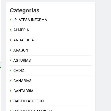
Categorías
.PLATESA INFORMA
ALMERIA
ANDALUCIA
ARAGON
ASTURIAS
CADIZ
CANARIAS
CANTABRIA
CASTILLA Y LEON