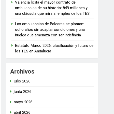
Valencia licita el mayor contrato de
ambulancias de su historia: 849 millones y
una cláusula que mira al empleo de los TES
Las ambulancias de Baleares se plantan:
ocho años sin adaptar condiciones y una
huelga que amenaza con ser indefinida
Estatuto Marco 2026: clasificación y futuro de
los TES en Andalucía
Archivos
julio 2026
junio 2026
mayo 2026
abril 2026