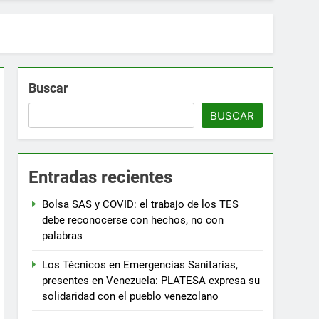
Buscar
BUSCAR
Entradas recientes
Bolsa SAS y COVID: el trabajo de los TES
debe reconocerse con hechos, no con
palabras
Los Técnicos en Emergencias Sanitarias,
presentes en Venezuela: PLATESA expresa su
solidaridad con el pueblo venezolano