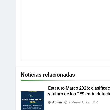
Noticias relacionadas
Estatuto Marco 2026: clasificac
y futuro de los TES en Andalucí
Admin
2 Meses Atrás
0