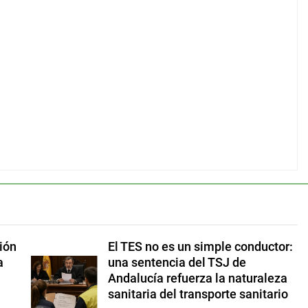
ión
El TES no es un simple conductor:
a
una sentencia del TSJ de
Andalucía refuerza la naturaleza
sanitaria del transporte sanitario