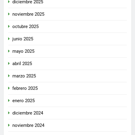
diciembre 2025
noviembre 2025
octubre 2025
junio 2025
mayo 2025
abril 2025
marzo 2025
febrero 2025
enero 2025
diciembre 2024
noviembre 2024