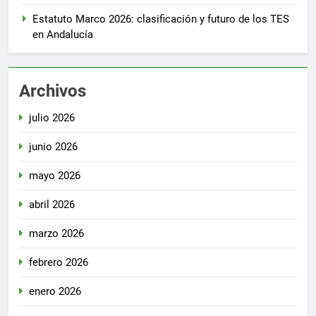
Estatuto Marco 2026: clasificación y futuro de los TES
en Andalucía
Archivos
julio 2026
junio 2026
mayo 2026
abril 2026
marzo 2026
febrero 2026
enero 2026