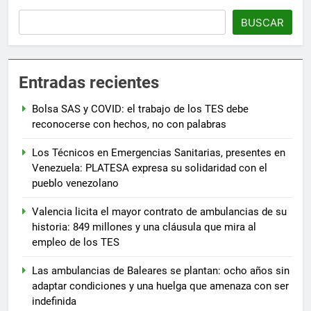
BUSCAR
Entradas recientes
Bolsa SAS y COVID: el trabajo de los TES debe
reconocerse con hechos, no con palabras
Los Técnicos en Emergencias Sanitarias, presentes en
Venezuela: PLATESA expresa su solidaridad con el
pueblo venezolano
Valencia licita el mayor contrato de ambulancias de su
historia: 849 millones y una cláusula que mira al
empleo de los TES
Las ambulancias de Baleares se plantan: ocho años sin
adaptar condiciones y una huelga que amenaza con ser
indefinida