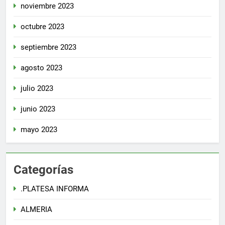
noviembre 2023
octubre 2023
septiembre 2023
agosto 2023
julio 2023
junio 2023
mayo 2023
Categorías
.PLATESA INFORMA
ALMERIA