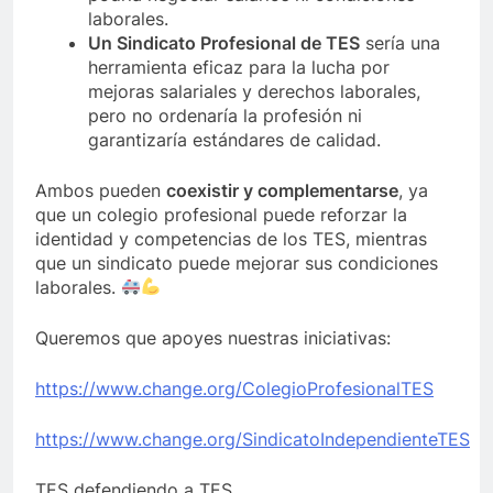
laborales.
Un Sindicato Profesional de TES
sería una
herramienta eficaz para la lucha por
mejoras salariales y derechos laborales,
pero no ordenaría la profesión ni
garantizaría estándares de calidad.
Ambos pueden
coexistir y complementarse
, ya
que un colegio profesional puede reforzar la
identidad y competencias de los TES, mientras
que un sindicato puede mejorar sus condiciones
laborales.
Queremos que apoyes nuestras iniciativas:
https://www.change.org/ColegioProfesionalTES
https://www.change.org/SindicatoIndependienteTES
TES defendiendo a TES