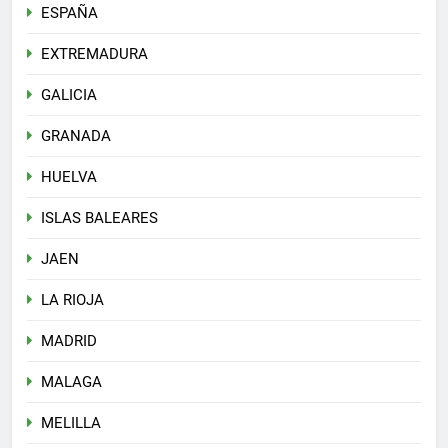
ESPAÑA
EXTREMADURA
GALICIA
GRANADA
HUELVA
ISLAS BALEARES
JAEN
LA RIOJA
MADRID
MALAGA
MELILLA