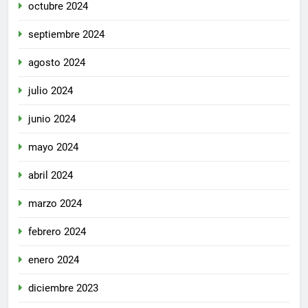
octubre 2024
septiembre 2024
agosto 2024
julio 2024
junio 2024
mayo 2024
abril 2024
marzo 2024
febrero 2024
enero 2024
diciembre 2023