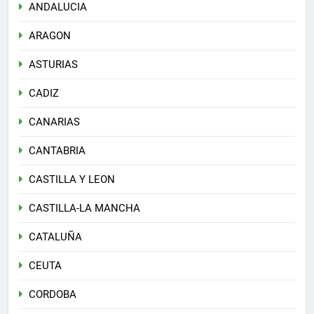
ANDALUCIA
ARAGON
ASTURIAS
CADIZ
CANARIAS
CANTABRIA
CASTILLA Y LEON
CASTILLA-LA MANCHA
CATALUÑA
CEUTA
CORDOBA