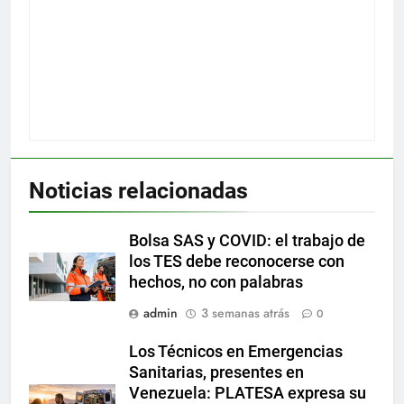
Noticias relacionadas
Bolsa SAS y COVID: el trabajo de
los TES debe reconocerse con
hechos, no con palabras
admin
3 semanas atrás
0
Los Técnicos en Emergencias
Sanitarias, presentes en
Venezuela: PLATESA expresa su