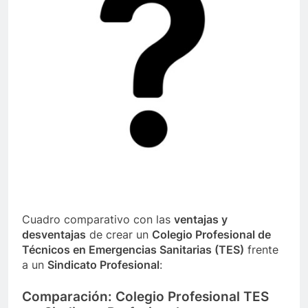
Cuadro comparativo con las
ventajas y
desventajas
de crear un
Colegio Profesional de
Técnicos en Emergencias Sanitarias (TES)
frente
a un
Sindicato Profesional
:
Comparación: Colegio Profesional TES