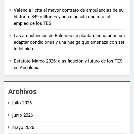
Valencia licita el mayor contrato de ambulancias de su
historia: 849 millones y una cláusula que mira al
empleo de los TES
Las ambulancias de Baleares se plantan: ocho años sin
adaptar condiciones y una huelga que amenaza con ser
indefinida
Estatuto Marco 2026: clasificación y futuro de los TES
en Andalucía
Archivos
julio 2026
junio 2026
mayo 2026