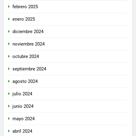
febrero 2025
enero 2025
diciembre 2024
noviembre 2024
octubre 2024
septiembre 2024
agosto 2024
julio 2024
junio 2024
mayo 2024
abril 2024