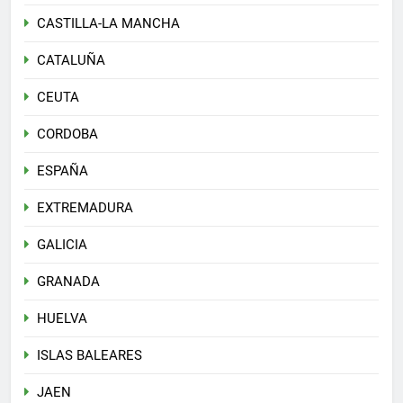
CASTILLA-LA MANCHA
CATALUÑA
CEUTA
CORDOBA
ESPAÑA
EXTREMADURA
GALICIA
GRANADA
HUELVA
ISLAS BALEARES
JAEN