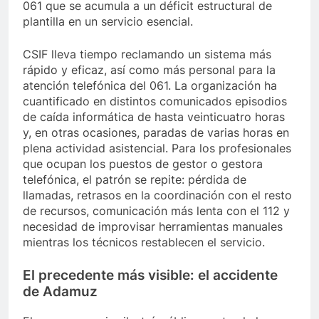
061 que se acumula a un déficit estructural de
plantilla en un servicio esencial.
CSIF lleva tiempo reclamando un sistema más
rápido y eficaz, así como más personal para la
atención telefónica del 061. La organización ha
cuantificado en distintos comunicados episodios
de caída informática de hasta veinticuatro horas
y, en otras ocasiones, paradas de varias horas en
plena actividad asistencial. Para los profesionales
que ocupan los puestos de gestor o gestora
telefónica, el patrón se repite: pérdida de
llamadas, retrasos en la coordinación con el resto
de recursos, comunicación más lenta con el 112 y
necesidad de improvisar herramientas manuales
mientras los técnicos restablecen el servicio.
El precedente más visible: el accidente
de Adamuz