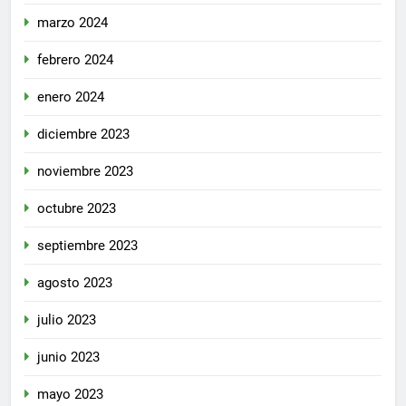
marzo 2024
febrero 2024
enero 2024
diciembre 2023
noviembre 2023
octubre 2023
septiembre 2023
agosto 2023
julio 2023
junio 2023
mayo 2023