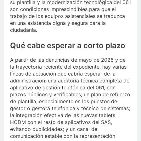
su plantilla y la modernización tecnológica del 061
son condiciones imprescindibles para que el
trabajo de los equipos asistenciales se traduzca
en una asistencia digna y segura para la
ciudadanía.
Qué cabe esperar a corto plazo
A partir de las denuncias de mayo de 2026 y de
la trayectoria reciente del expediente, hay varias
líneas de actuación que cabría esperar de la
administración: una auditoría técnica completa del
aplicativo de gestión telefónica del 061, con
plazos públicos y verificables; un plan de refuerzo
de plantilla, especialmente en los puestos de
gestor o gestora telefónica y técnico de sistemas;
la integración efectiva de las nuevas tablets
HCDM con el resto de aplicativos del SAS,
evitando duplicidades; y un canal de
comunicación estable con la representación