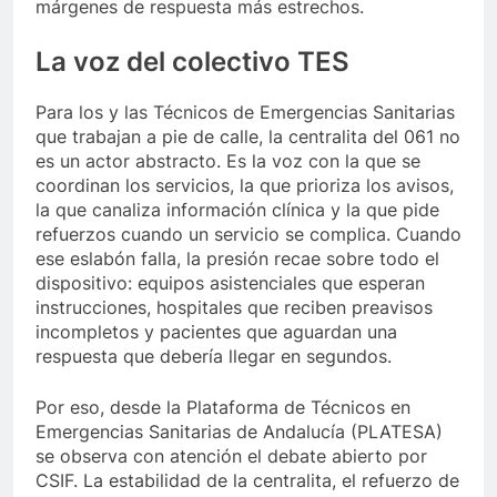
márgenes de respuesta más estrechos.
La voz del colectivo TES
Para los y las Técnicos de Emergencias Sanitarias
que trabajan a pie de calle, la centralita del 061 no
es un actor abstracto. Es la voz con la que se
coordinan los servicios, la que prioriza los avisos,
la que canaliza información clínica y la que pide
refuerzos cuando un servicio se complica. Cuando
ese eslabón falla, la presión recae sobre todo el
dispositivo: equipos asistenciales que esperan
instrucciones, hospitales que reciben preavisos
incompletos y pacientes que aguardan una
respuesta que debería llegar en segundos.
Por eso, desde la Plataforma de Técnicos en
Emergencias Sanitarias de Andalucía (PLATESA)
se observa con atención el debate abierto por
CSIF. La estabilidad de la centralita, el refuerzo de