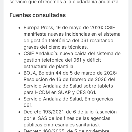
servicio que ofrecemos a la ciudadanía andaluza.
Fuentes consultadas
Europa Press, 19 de mayo de 2026: CSIF
manifiesta nuevas incidencias en el sistema
de gestión telefónica del 061 resaltando
graves deficiencias técnicas.
CSIF Andalucía: nueva caída del sistema de
gestión telefónica del 061 y déficit
estructural de plantilla.
BOJA, Boletín 44 de 5 de marzo de 2026:
Resolución de 16 de febrero de 2026 del
Servicio Andaluz de Salud sobre tablets
para HCDM en SUAP y CES 061.
Servicio Andaluz de Salud, Emergencias
061.
Decreto 193/2021, de 6 de julio (asunción
por el SAS de los fines de las agencias
públicas empresariales sanitarias).
Decreto 168/2025, de 5 de noviembre