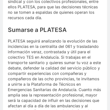
sindical y con los colectivos profesionales, entre
ellos PLATESA, para que las decisiones técnicas
no se tomen a espaldas de quienes operan los
recursos cada día.
Sumarse a PLATESA
PLATESA seguirá analizando la evolución de las
incidencias en la centralita del 061 y trasladando
información veraz, contrastada y útil para el
colectivo TES en Andalucía. Si trabajas en el
transporte sanitario y quieres sumar tu voz a este
debate, defender la calidad del servicio público y
compartir experiencias con compañeras y
compañeros de las ocho provincias, te invitamos
a unirte a la Plataforma de Técnicos en
Emergencias Sanitarias de Andalucía. Cuanto más
amplia sea la representación profesional, mayor
será la capacidad de influir en las decisiones que
afectan al día a día de las ambulancias y al