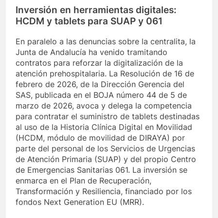
Inversión en herramientas digitales:
HCDM y tablets para SUAP y 061
En paralelo a las denuncias sobre la centralita, la
Junta de Andalucía ha venido tramitando
contratos para reforzar la digitalización de la
atención prehospitalaria. La Resolución de 16 de
febrero de 2026, de la Dirección Gerencia del
SAS, publicada en el BOJA número 44 de 5 de
marzo de 2026, avoca y delega la competencia
para contratar el suministro de tablets destinadas
al uso de la Historia Clínica Digital en Movilidad
(HCDM, módulo de movilidad de DIRAYA) por
parte del personal de los Servicios de Urgencias
de Atención Primaria (SUAP) y del propio Centro
de Emergencias Sanitarias 061. La inversión se
enmarca en el Plan de Recuperación,
Transformación y Resiliencia, financiado por los
fondos Next Generation EU (MRR).