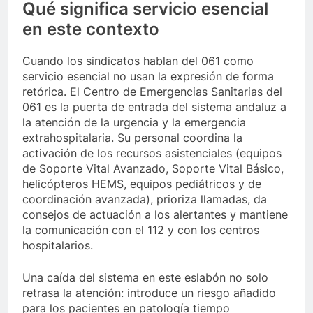
Qué significa servicio esencial
en este contexto
Cuando los sindicatos hablan del 061 como
servicio esencial no usan la expresión de forma
retórica. El Centro de Emergencias Sanitarias del
061 es la puerta de entrada del sistema andaluz a
la atención de la urgencia y la emergencia
extrahospitalaria. Su personal coordina la
activación de los recursos asistenciales (equipos
de Soporte Vital Avanzado, Soporte Vital Básico,
helicópteros HEMS, equipos pediátricos y de
coordinación avanzada), prioriza llamadas, da
consejos de actuación a los alertantes y mantiene
la comunicación con el 112 y con los centros
hospitalarios.
Una caída del sistema en este eslabón no solo
retrasa la atención: introduce un riesgo añadido
para los pacientes en patología tiempo