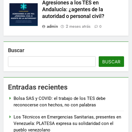
Agresiones a los TES en
Andalucía: ¿agentes de la
autoridad o personal civil?
admin
2 meses atrás
0
Buscar
BUSCAR
Entradas recientes
Bolsa SAS y COVID: el trabajo de los TES debe
reconocerse con hechos, no con palabras
Los Técnicos en Emergencias Sanitarias, presentes en
Venezuela: PLATESA expresa su solidaridad con el
pueblo venezolano