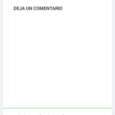
DEJA UN COMENTARIO