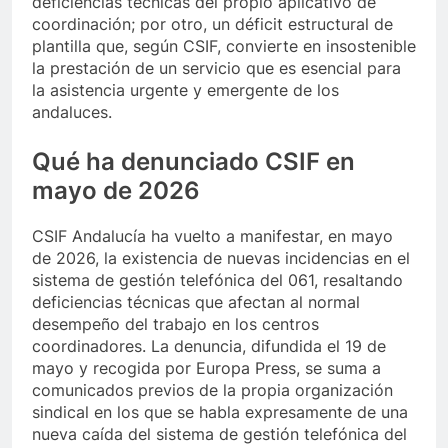
deficiencias técnicas del propio aplicativo de
coordinación; por otro, un déficit estructural de
plantilla que, según CSIF, convierte en insostenible
la prestación de un servicio que es esencial para
la asistencia urgente y emergente de los
andaluces.
Qué ha denunciado CSIF en
mayo de 2026
CSIF Andalucía ha vuelto a manifestar, en mayo
de 2026, la existencia de nuevas incidencias en el
sistema de gestión telefónica del 061, resaltando
deficiencias técnicas que afectan al normal
desempeño del trabajo en los centros
coordinadores. La denuncia, difundida el 19 de
mayo y recogida por Europa Press, se suma a
comunicados previos de la propia organización
sindical en los que se habla expresamente de una
nueva caída del sistema de gestión telefónica del