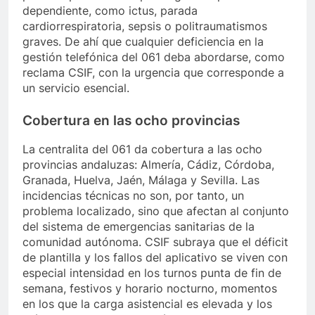
dependiente, como ictus, parada
cardiorrespiratoria, sepsis o politraumatismos
graves. De ahí que cualquier deficiencia en la
gestión telefónica del 061 deba abordarse, como
reclama CSIF, con la urgencia que corresponde a
un servicio esencial.
Cobertura en las ocho provincias
La centralita del 061 da cobertura a las ocho
provincias andaluzas: Almería, Cádiz, Córdoba,
Granada, Huelva, Jaén, Málaga y Sevilla. Las
incidencias técnicas no son, por tanto, un
problema localizado, sino que afectan al conjunto
del sistema de emergencias sanitarias de la
comunidad autónoma. CSIF subraya que el déficit
de plantilla y los fallos del aplicativo se viven con
especial intensidad en los turnos punta de fin de
semana, festivos y horario nocturno, momentos
en los que la carga asistencial es elevada y los