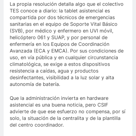
La propia resolución detalla algo que el colectivo
TES conoce a diario: la tablet asistencial es
compartida por dos técnicos de emergencias
sanitarias en el equipo de Soporte Vital Básico
(SVB), por médico y enfermero en UVI móvil,
helicóptero 061 y SUAP, y por personal de
enfermería en los Equipos de Coordinación
Avanzada (ECA y EMCA). Por sus condiciones de
uso, en vía pública y en cualquier circunstancia
climatológica, se exige a estos dispositivos
resistencia a caídas, agua y productos
desinfectantes, visibilidad a la luz solar y alta
autonomía de batería.
Que la administración invierta en hardware
asistencial es una buena noticia, pero CSIF
advierte de que ese esfuerzo no compensa, por sí
solo, la situación de la centralita y de la plantilla
del centro coordinador.