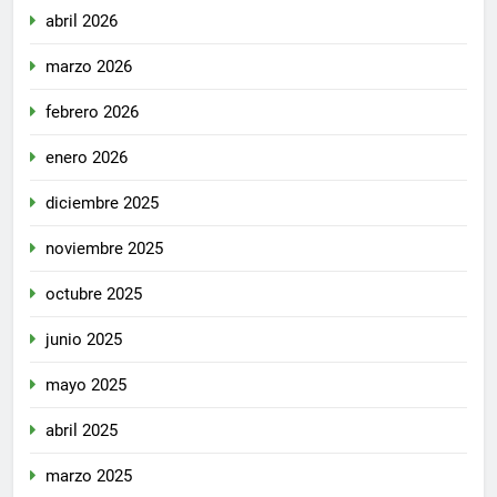
abril 2026
marzo 2026
febrero 2026
enero 2026
diciembre 2025
noviembre 2025
octubre 2025
junio 2025
mayo 2025
abril 2025
marzo 2025