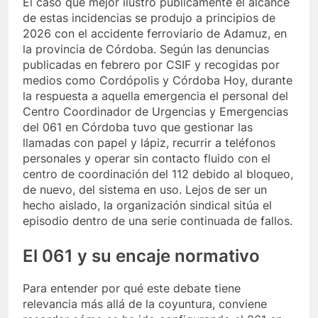
El caso que mejor ilustró públicamente el alcance
de estas incidencias se produjo a principios de
2026 con el accidente ferroviario de Adamuz, en
la provincia de Córdoba. Según las denuncias
publicadas en febrero por CSIF y recogidas por
medios como Cordópolis y Córdoba Hoy, durante
la respuesta a aquella emergencia el personal del
Centro Coordinador de Urgencias y Emergencias
del 061 en Córdoba tuvo que gestionar las
llamadas con papel y lápiz, recurrir a teléfonos
personales y operar sin contacto fluido con el
centro de coordinación del 112 debido al bloqueo,
de nuevo, del sistema en uso. Lejos de ser un
hecho aislado, la organización sindical sitúa el
episodio dentro de una serie continuada de fallos.
El 061 y su encaje normativo
Para entender por qué este debate tiene
relevancia más allá de la coyuntura, conviene