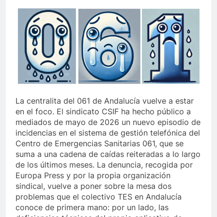
La centralita del 061 de Andalucía vuelve a estar
en el foco. El sindicato CSIF ha hecho público a
mediados de mayo de 2026 un nuevo episodio de
incidencias en el sistema de gestión telefónica del
Centro de Emergencias Sanitarias 061, que se
suma a una cadena de caídas reiteradas a lo largo
de los últimos meses. La denuncia, recogida por
Europa Press y por la propia organización
sindical, vuelve a poner sobre la mesa dos
problemas que el colectivo TES en Andalucía
conoce de primera mano: por un lado, las