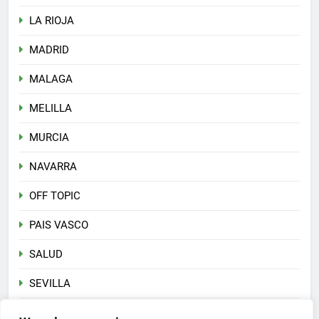
LA RIOJA
MADRID
MALAGA
MELILLA
MURCIA
NAVARRA
OFF TOPIC
PAIS VASCO
SALUD
SEVILLA
Sin categoría