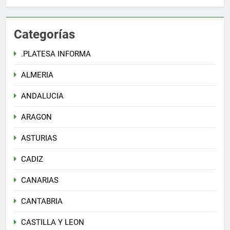
Categorías
.PLATESA INFORMA
ALMERIA
ANDALUCIA
ARAGON
ASTURIAS
CADIZ
CANARIAS
CANTABRIA
CASTILLA Y LEON