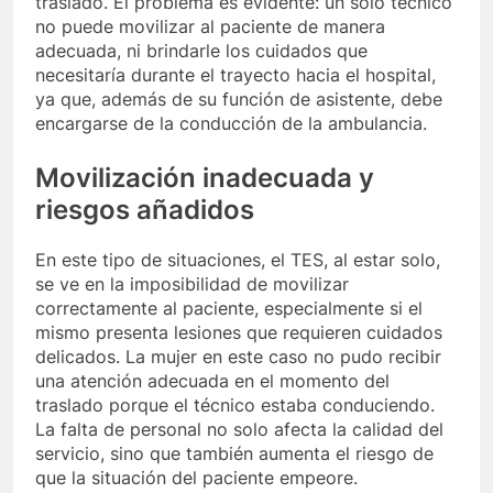
traslado. El problema es evidente: un solo técnico
no puede movilizar al paciente de manera
adecuada, ni brindarle los cuidados que
necesitaría durante el trayecto hacia el hospital,
ya que, además de su función de asistente, debe
encargarse de la conducción de la ambulancia.
Movilización inadecuada y
riesgos añadidos
En este tipo de situaciones, el TES, al estar solo,
se ve en la imposibilidad de movilizar
correctamente al paciente, especialmente si el
mismo presenta lesiones que requieren cuidados
delicados. La mujer en este caso no pudo recibir
una atención adecuada en el momento del
traslado porque el técnico estaba conduciendo.
La falta de personal no solo afecta la calidad del
servicio, sino que también aumenta el riesgo de
que la situación del paciente empeore.