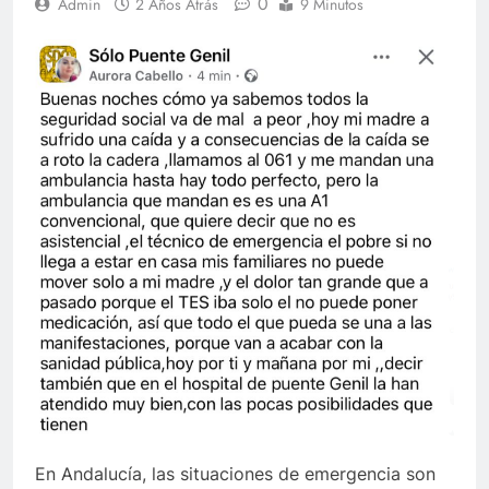
0
Admin
2 Años Atrás
9 Minutos
En Andalucía, las situaciones de emergencia son