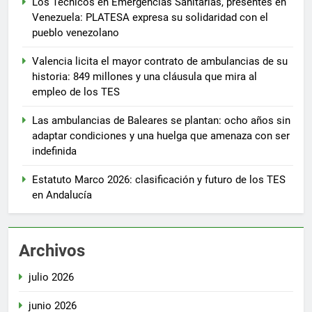
Los Técnicos en Emergencias Sanitarias, presentes en
Venezuela: PLATESA expresa su solidaridad con el
pueblo venezolano
Valencia licita el mayor contrato de ambulancias de su
historia: 849 millones y una cláusula que mira al
empleo de los TES
Las ambulancias de Baleares se plantan: ocho años sin
adaptar condiciones y una huelga que amenaza con ser
indefinida
Estatuto Marco 2026: clasificación y futuro de los TES
en Andalucía
Archivos
julio 2026
junio 2026