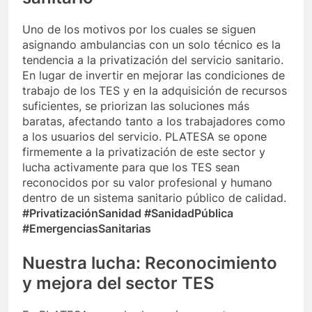
Uno de los motivos por los cuales se siguen
asignando ambulancias con un solo técnico es la
tendencia a la privatización del servicio sanitario.
En lugar de invertir en mejorar las condiciones de
trabajo de los TES y en la adquisición de recursos
suficientes, se priorizan las soluciones más
baratas, afectando tanto a los trabajadores como
a los usuarios del servicio. PLATESA se opone
firmemente a la privatización de este sector y
lucha activamente para que los TES sean
reconocidos por su valor profesional y humano
dentro de un sistema sanitario público de calidad.
#PrivatizaciónSanidad #SanidadPública
#EmergenciasSanitarias
Nuestra lucha: Reconocimiento
y mejora del sector TES