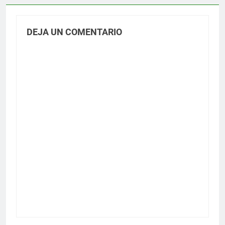
DEJA UN COMENTARIO