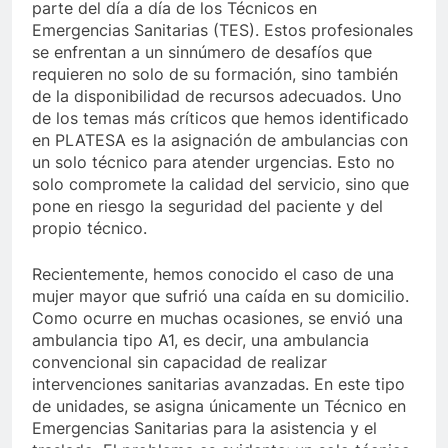
parte del día a día de los Técnicos en
Emergencias Sanitarias (TES). Estos profesionales
se enfrentan a un sinnúmero de desafíos que
requieren no solo de su formación, sino también
de la disponibilidad de recursos adecuados. Uno
de los temas más críticos que hemos identificado
en PLATESA es la asignación de ambulancias con
un solo técnico para atender urgencias. Esto no
solo compromete la calidad del servicio, sino que
pone en riesgo la seguridad del paciente y del
propio técnico.
Recientemente, hemos conocido el caso de una
mujer mayor que sufrió una caída en su domicilio.
Como ocurre en muchas ocasiones, se envió una
ambulancia tipo A1, es decir, una ambulancia
convencional sin capacidad de realizar
intervenciones sanitarias avanzadas. En este tipo
de unidades, se asigna únicamente un Técnico en
Emergencias Sanitarias para la asistencia y el