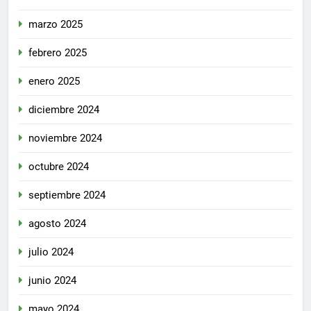
marzo 2025
febrero 2025
enero 2025
diciembre 2024
noviembre 2024
octubre 2024
septiembre 2024
agosto 2024
julio 2024
junio 2024
mayo 2024