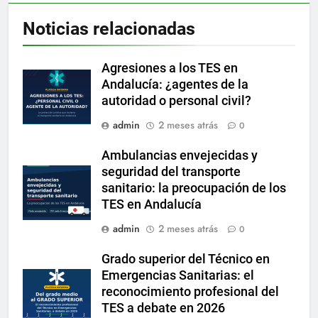
Noticias relacionadas
Agresiones a los TES en
Andalucía: ¿agentes de la
autoridad o personal civil?
admin
2 meses atrás
0
Ambulancias envejecidas y
seguridad del transporte
sanitario: la preocupación de los
TES en Andalucía
admin
2 meses atrás
0
Grado superior del Técnico en
Emergencias Sanitarias: el
reconocimiento profesional del
TES a debate en 2026