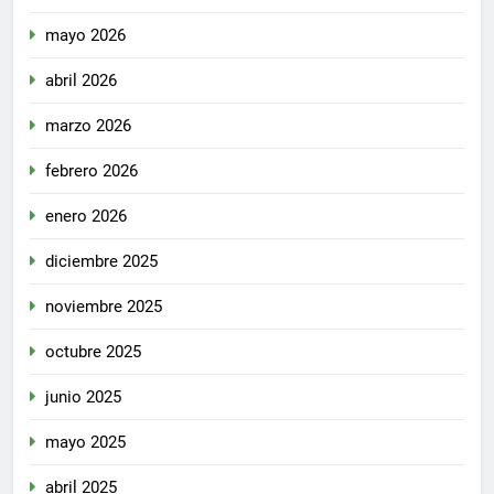
mayo 2026
abril 2026
marzo 2026
febrero 2026
enero 2026
diciembre 2025
noviembre 2025
octubre 2025
junio 2025
mayo 2025
abril 2025