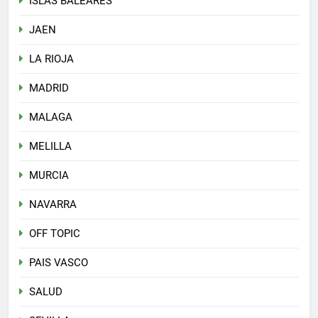
ISLAS BALEARES
JAEN
LA RIOJA
MADRID
MALAGA
MELILLA
MURCIA
NAVARRA
OFF TOPIC
PAIS VASCO
SALUD