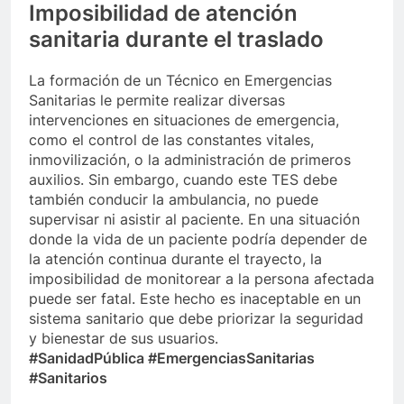
Imposibilidad de atención
sanitaria durante el traslado
La formación de un Técnico en Emergencias
Sanitarias le permite realizar diversas
intervenciones en situaciones de emergencia,
como el control de las constantes vitales,
inmovilización, o la administración de primeros
auxilios. Sin embargo, cuando este TES debe
también conducir la ambulancia, no puede
supervisar ni asistir al paciente. En una situación
donde la vida de un paciente podría depender de
la atención continua durante el trayecto, la
imposibilidad de monitorear a la persona afectada
puede ser fatal. Este hecho es inaceptable en un
sistema sanitario que debe priorizar la seguridad
y bienestar de sus usuarios.
#SanidadPública #EmergenciasSanitarias
#Sanitarios