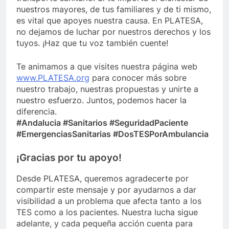
nuestros mayores, de tus familiares y de ti mismo,
es vital que apoyes nuestra causa. En PLATESA,
no dejamos de luchar por nuestros derechos y los
tuyos. ¡Haz que tu voz también cuente!
Te animamos a que visites nuestra página web
www.PLATESA.org
para conocer más sobre
nuestro trabajo, nuestras propuestas y unirte a
nuestro esfuerzo. Juntos, podemos hacer la
diferencia.
#Andalucia #Sanitarios #SeguridadPaciente
#EmergenciasSanitarias #DosTESPorAmbulancia
¡Gracias por tu apoyo!
Desde PLATESA, queremos agradecerte por
compartir este mensaje y por ayudarnos a dar
visibilidad a un problema que afecta tanto a los
TES como a los pacientes. Nuestra lucha sigue
adelante, y cada pequeña acción cuenta para