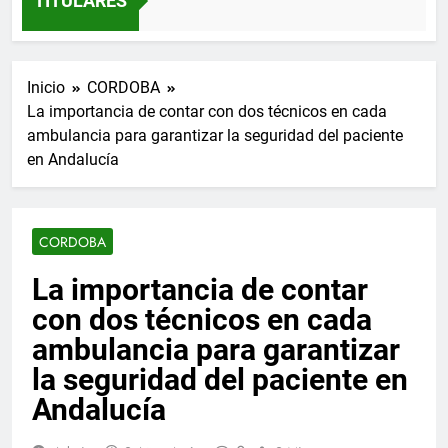
TITULARES
Inicio
CORDOBA
La importancia de contar con dos técnicos en cada
ambulancia para garantizar la seguridad del paciente
en Andalucía
CORDOBA
La importancia de contar
con dos técnicos en cada
ambulancia para garantizar
la seguridad del paciente en
Andalucía