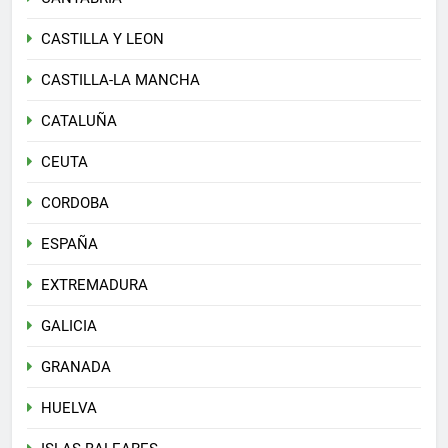
CASTILLA Y LEON
CASTILLA-LA MANCHA
CATALUÑA
CEUTA
CORDOBA
ESPAÑA
EXTREMADURA
GALICIA
GRANADA
HUELVA