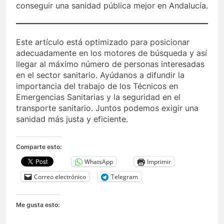
conseguir una sanidad pública mejor en Andalucía.
Este artículo está optimizado para posicionar
adecuadamente en los motores de búsqueda y así
llegar al máximo número de personas interesadas
en el sector sanitario. Ayúdanos a difundir la
importancia del trabajo de los Técnicos en
Emergencias Sanitarias y la seguridad en el
transporte sanitario. Juntos podemos exigir una
sanidad más justa y eficiente.
Comparte esto:
WhatsApp
Imprimir
Correo electrónico
Telegram
Me gusta esto: