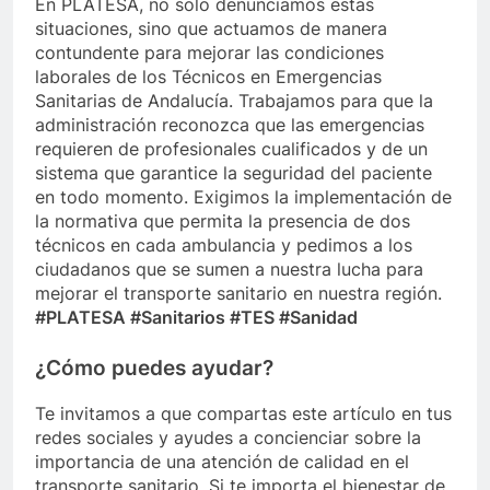
En PLATESA, no solo denunciamos estas
situaciones, sino que actuamos de manera
contundente para mejorar las condiciones
laborales de los Técnicos en Emergencias
Sanitarias de Andalucía. Trabajamos para que la
administración reconozca que las emergencias
requieren de profesionales cualificados y de un
sistema que garantice la seguridad del paciente
en todo momento. Exigimos la implementación de
la normativa que permita la presencia de dos
técnicos en cada ambulancia y pedimos a los
ciudadanos que se sumen a nuestra lucha para
mejorar el transporte sanitario en nuestra región.
#PLATESA #Sanitarios #TES #Sanidad
¿Cómo puedes ayudar?
Te invitamos a que compartas este artículo en tus
redes sociales y ayudes a concienciar sobre la
importancia de una atención de calidad en el
transporte sanitario. Si te importa el bienestar de