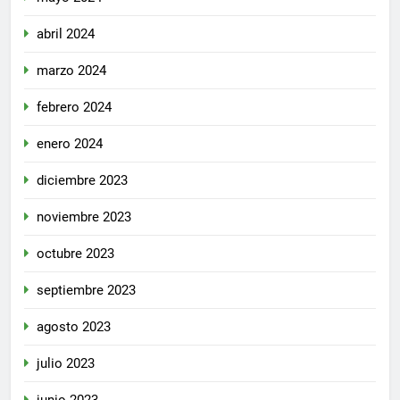
abril 2024
marzo 2024
febrero 2024
enero 2024
diciembre 2023
noviembre 2023
octubre 2023
septiembre 2023
agosto 2023
julio 2023