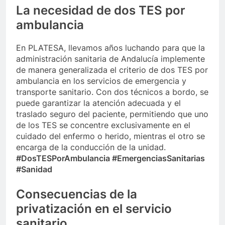
La necesidad de dos TES por
ambulancia
En PLATESA, llevamos años luchando para que la
administración sanitaria de Andalucía implemente
de manera generalizada el criterio de dos TES por
ambulancia en los servicios de emergencia y
transporte sanitario. Con dos técnicos a bordo, se
puede garantizar la atención adecuada y el
traslado seguro del paciente, permitiendo que uno
de los TES se concentre exclusivamente en el
cuidado del enfermo o herido, mientras el otro se
encarga de la conducción de la unidad.
#DosTESPorAmbulancia #EmergenciasSanitarias
#Sanidad
Consecuencias de la
privatización en el servicio
sanitario