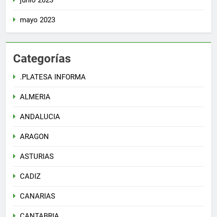
junio 2023
mayo 2023
Categorías
.PLATESA INFORMA
ALMERIA
ANDALUCIA
ARAGON
ASTURIAS
CADIZ
CANARIAS
CANTABRIA