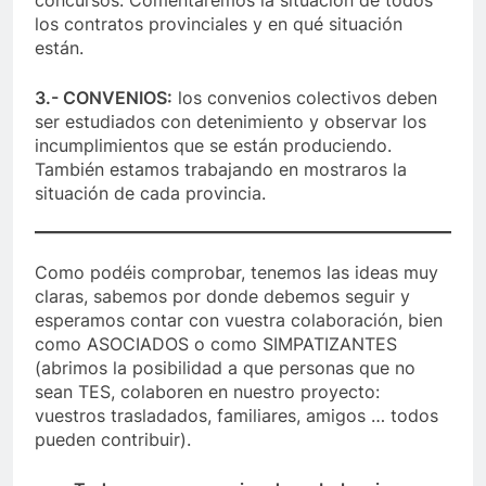
los contratos provinciales y en qué situación
están.
3.- CONVENIOS:
los convenios colectivos deben
ser estudiados con detenimiento y observar los
incumplimientos que se están produciendo.
También estamos trabajando en mostraros la
situación de cada provincia.
Como podéis comprobar, tenemos las ideas muy
claras, sabemos por donde debemos seguir y
esperamos contar con vuestra colaboración, bien
como ASOCIADOS o como SIMPATIZANTES
(abrimos la posibilidad a que personas que no
sean TES, colaboren en nuestro proyecto:
vuestros trasladados, familiares, amigos … todos
pueden contribuir).