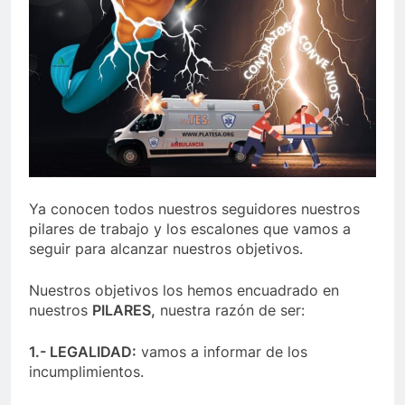
Ya conocen todos nuestros seguidores nuestros
pilares de trabajo y los escalones que vamos a
seguir para alcanzar nuestros objetivos.
Nuestros objetivos los hemos encuadrado en
nuestros
PILARES,
nuestra razón de ser:
1.- LEGALIDAD:
vamos a informar de los
incumplimientos.