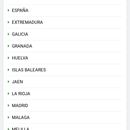
ESPAÑA
EXTREMADURA
GALICIA
GRANADA
HUELVA
ISLAS BALEARES
JAEN
LA RIOJA
MADRID
MALAGA
MELILLA