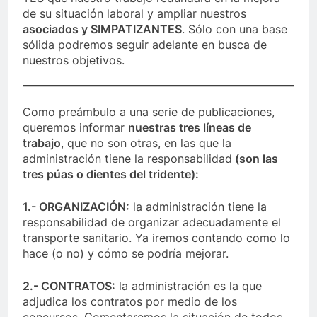
de su situación laboral y ampliar nuestros
asociados y SIMPATIZANTES
. Sólo con una base
sólida podremos seguir adelante en busca de
nuestros objetivos.
Como preámbulo a una serie de publicaciones,
queremos informar
nuestras tres líneas de
trabajo
, que no son otras, en las que la
administración tiene la responsabilidad
(son las
tres púas o dientes del tridente):
1.- ORGANIZACIÓN:
la administración tiene la
responsabilidad de organizar adecuadamente el
transporte sanitario. Ya iremos contando como lo
hace (o no) y cómo se podría mejorar.
2.- CONTRATOS:
la administración es la que
adjudica los contratos por medio de los
concursos. Comentaremos la situación de todos