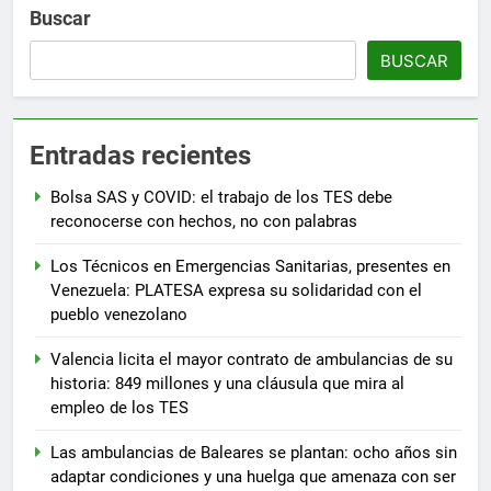
Buscar
BUSCAR
Entradas recientes
Bolsa SAS y COVID: el trabajo de los TES debe
reconocerse con hechos, no con palabras
Los Técnicos en Emergencias Sanitarias, presentes en
Venezuela: PLATESA expresa su solidaridad con el
pueblo venezolano
Valencia licita el mayor contrato de ambulancias de su
historia: 849 millones y una cláusula que mira al
empleo de los TES
Las ambulancias de Baleares se plantan: ocho años sin
adaptar condiciones y una huelga que amenaza con ser