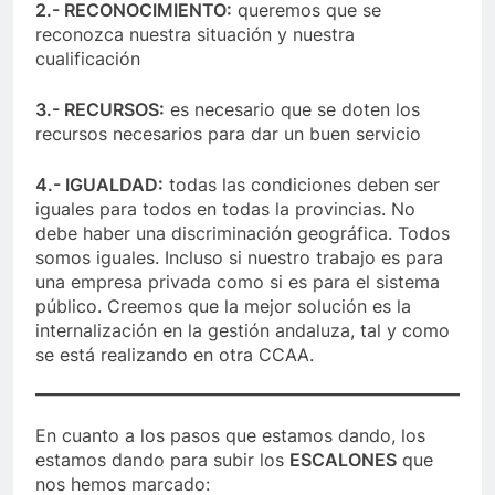
2.- RECONOCIMIENTO:
queremos que se
reconozca nuestra situación y nuestra
cualificación
3.- RECURSOS:
es necesario que se doten los
recursos necesarios para dar un buen servicio
4.- IGUALDAD:
todas las condiciones deben ser
iguales para todos en todas la provincias. No
debe haber una discriminación geográfica. Todos
somos iguales. Incluso si nuestro trabajo es para
una empresa privada como si es para el sistema
público. Creemos que la mejor solución es la
internalización en la gestión andaluza, tal y como
se está realizando en otra CCAA.
En cuanto a los pasos que estamos dando, los
estamos dando para subir los
ESCALONES
que
nos hemos marcado: