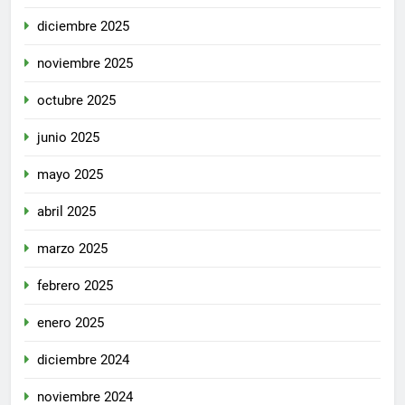
diciembre 2025
noviembre 2025
octubre 2025
junio 2025
mayo 2025
abril 2025
marzo 2025
febrero 2025
enero 2025
diciembre 2024
noviembre 2024