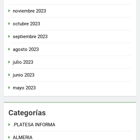
noviembre 2023
octubre 2023
septiembre 2023
agosto 2023
julio 2023
junio 2023
mayo 2023
Categorías
.PLATESA INFORMA
ALMERIA