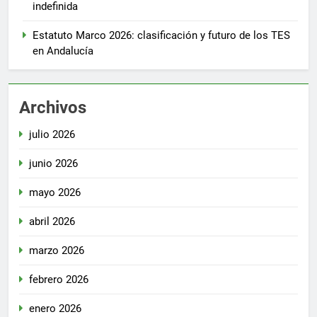
indefinida
Estatuto Marco 2026: clasificación y futuro de los TES
en Andalucía
Archivos
julio 2026
junio 2026
mayo 2026
abril 2026
marzo 2026
febrero 2026
enero 2026