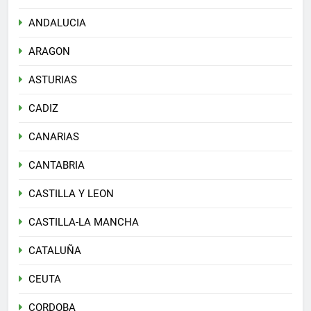
ANDALUCIA
ARAGON
ASTURIAS
CADIZ
CANARIAS
CANTABRIA
CASTILLA Y LEON
CASTILLA-LA MANCHA
CATALUÑA
CEUTA
CORDOBA