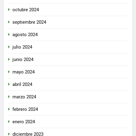
octubre 2024
septiembre 2024
agosto 2024
julio 2024
junio 2024
mayo 2024
abril 2024
marzo 2024
febrero 2024
enero 2024
diciembre 2023