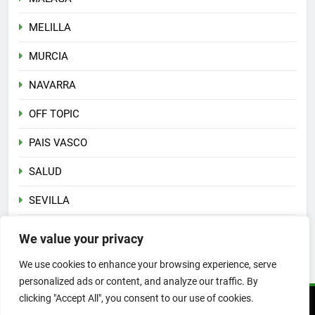
MELILLA
MURCIA
NAVARRA
OFF TOPIC
PAIS VASCO
SALUD
SEVILLA
Sin categoría
We value your privacy
VALENCIA
We use cookies to enhance your browsing experience, serve
personalized ads or content, and analyze our traffic. By
clicking "Accept All", you consent to our use of cookies.
Copyright 2026 © PLATESA