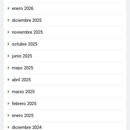
enero 2026
diciembre 2025
noviembre 2025
octubre 2025
junio 2025
mayo 2025
abril 2025
marzo 2025
febrero 2025
enero 2025
diciembre 2024