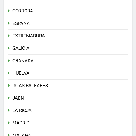
CORDOBA
ESPAÑA
EXTREMADURA
GALICIA
GRANADA
HUELVA
ISLAS BALEARES
JAEN
LA RIOJA
MADRID
MALAGA