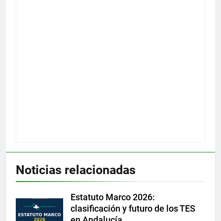
Noticias relacionadas
Estatuto Marco 2026:
clasificación y futuro de los TES
en Andalucía