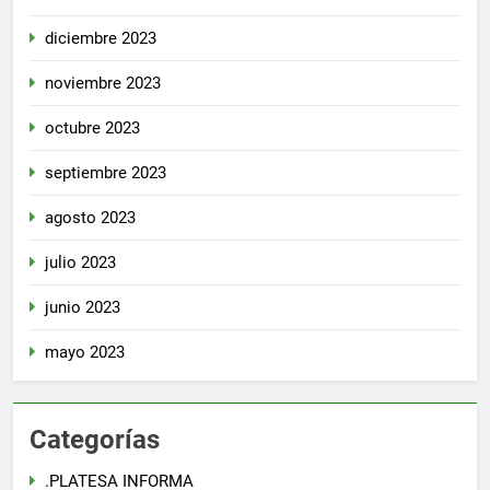
diciembre 2023
noviembre 2023
octubre 2023
septiembre 2023
agosto 2023
julio 2023
junio 2023
mayo 2023
Categorías
.PLATESA INFORMA