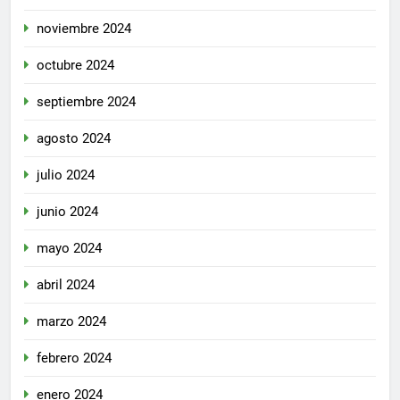
noviembre 2024
octubre 2024
septiembre 2024
agosto 2024
julio 2024
junio 2024
mayo 2024
abril 2024
marzo 2024
febrero 2024
enero 2024