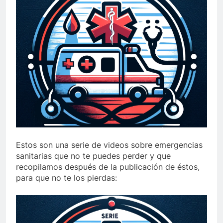
Estos son una serie de videos sobre emergencias
sanitarias que no te puedes perder y que
recopilamos después de la publicación de éstos,
para que no te los pierdas: