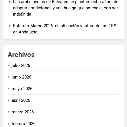
Las ambulancias de Baleares se plantan: ocho años sin
adaptar condiciones y una huelga que amenaza con ser
indefinida
Estatuto Marco 2026: clasificación y futuro de los TES
en Andalucía
Archivos
julio 2026
junio 2026
mayo 2026
abril 2026
marzo 2026
febrero 2026