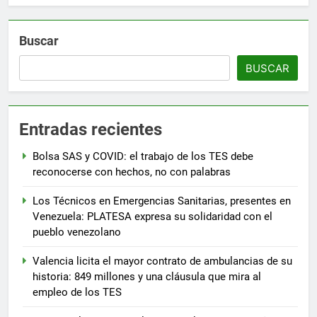
Buscar
BUSCAR
Entradas recientes
Bolsa SAS y COVID: el trabajo de los TES debe
reconocerse con hechos, no con palabras
Los Técnicos en Emergencias Sanitarias, presentes en
Venezuela: PLATESA expresa su solidaridad con el
pueblo venezolano
Valencia licita el mayor contrato de ambulancias de su
historia: 849 millones y una cláusula que mira al
empleo de los TES