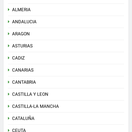
ALMERIA
ANDALUCIA
ARAGON
ASTURIAS
CADIZ
CANARIAS
CANTABRIA
CASTILLA Y LEON
CASTILLA-LA MANCHA
CATALUÑA
CEUTA