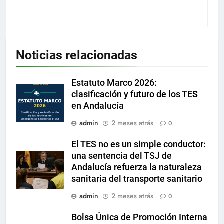
Noticias relacionadas
Estatuto Marco 2026:
clasificación y futuro de los TES
en Andalucía
admin
2 meses atrás
0
El TES no es un simple conductor:
una sentencia del TSJ de
Andalucía refuerza la naturaleza
sanitaria del transporte sanitario
admin
2 meses atrás
0
Bolsa Única de Promoción Interna