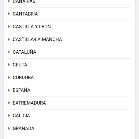
CANARIAS
CANTABRIA
CASTILLA Y LEON
CASTILLA-LA MANCHA
CATALUÑA
CEUTA
CORDOBA
ESPAÑA
EXTREMADURA
GALICIA
GRANADA