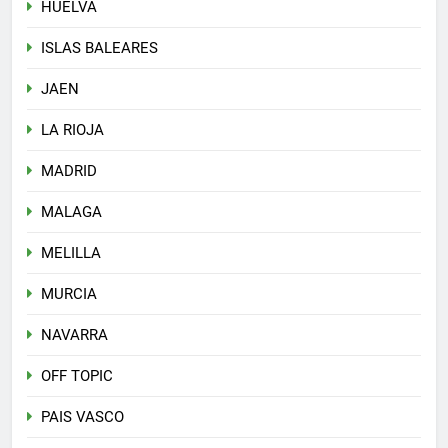
HUELVA
ISLAS BALEARES
JAEN
LA RIOJA
MADRID
MALAGA
MELILLA
MURCIA
NAVARRA
OFF TOPIC
PAIS VASCO