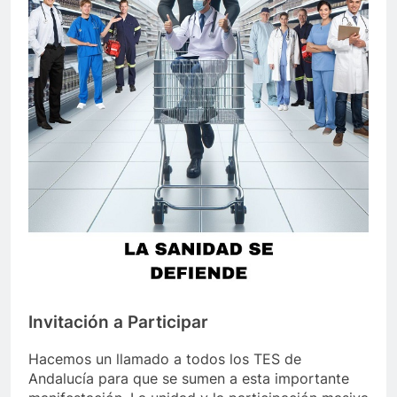
Invitación a Participar
Hacemos un llamado a todos los TES de
Andalucía para que se sumen a esta importante