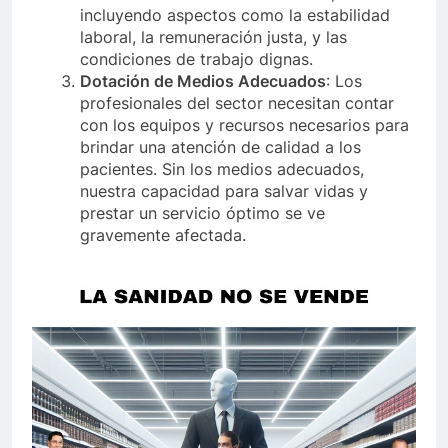
incluyendo aspectos como la estabilidad
laboral, la remuneración justa, y las
condiciones de trabajo dignas.
Dotación de Medios Adecuados
: Los
profesionales del sector necesitan contar
con los equipos y recursos necesarios para
brindar una atención de calidad a los
pacientes. Sin los medios adecuados,
nuestra capacidad para salvar vidas y
prestar un servicio óptimo se ve
gravemente afectada.