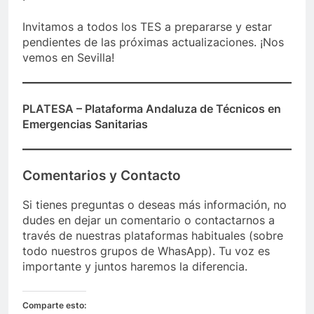
Invitamos a todos los TES a prepararse y estar
pendientes de las próximas actualizaciones. ¡Nos
vemos en Sevilla!
PLATESA – Plataforma Andaluza de Técnicos en
Emergencias Sanitarias
Comentarios y Contacto
Si tienes preguntas o deseas más información, no
dudes en dejar un comentario o contactarnos a
través de nuestras plataformas habituales (sobre
todo nuestros grupos de WhasApp). Tu voz es
importante y juntos haremos la diferencia.
Comparte esto: