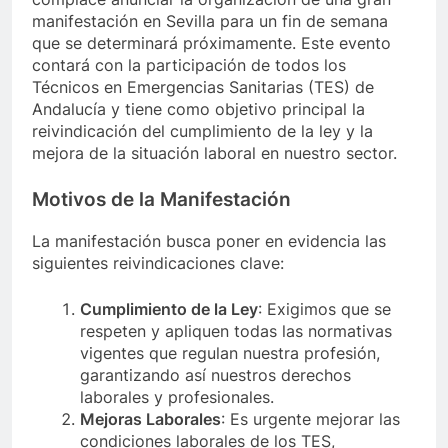
manifestación en Sevilla para un fin de semana
que se determinará próximamente. Este evento
contará con la participación de todos los
Técnicos en Emergencias Sanitarias (TES) de
Andalucía y tiene como objetivo principal la
reivindicación del cumplimiento de la ley y la
mejora de la situación laboral en nuestro sector.
Motivos de la Manifestación
La manifestación busca poner en evidencia las
siguientes reivindicaciones clave:
Cumplimiento de la Ley
: Exigimos que se
respeten y apliquen todas las normativas
vigentes que regulan nuestra profesión,
garantizando así nuestros derechos
laborales y profesionales.
Mejoras Laborales
: Es urgente mejorar las
condiciones laborales de los TES,