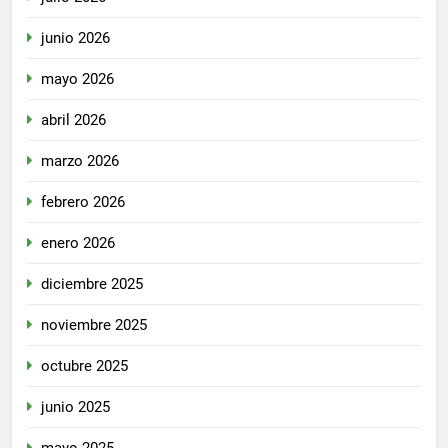
junio 2026
mayo 2026
abril 2026
marzo 2026
febrero 2026
enero 2026
diciembre 2025
noviembre 2025
octubre 2025
junio 2025