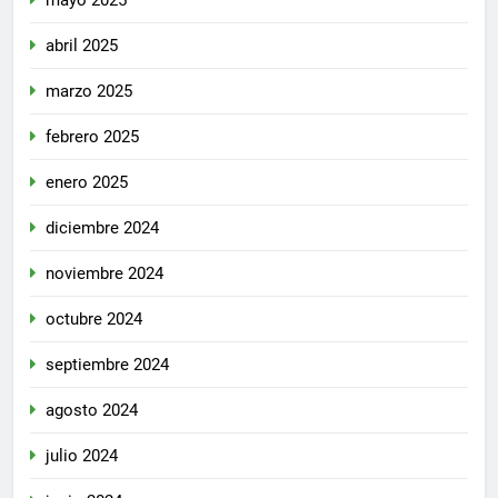
mayo 2025
abril 2025
marzo 2025
febrero 2025
enero 2025
diciembre 2024
noviembre 2024
octubre 2024
septiembre 2024
agosto 2024
julio 2024