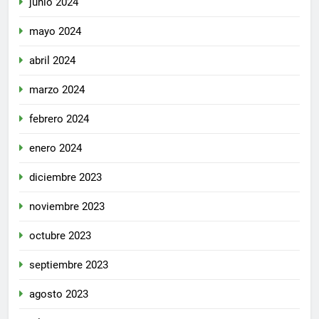
junio 2024
mayo 2024
abril 2024
marzo 2024
febrero 2024
enero 2024
diciembre 2023
noviembre 2023
octubre 2023
septiembre 2023
agosto 2023