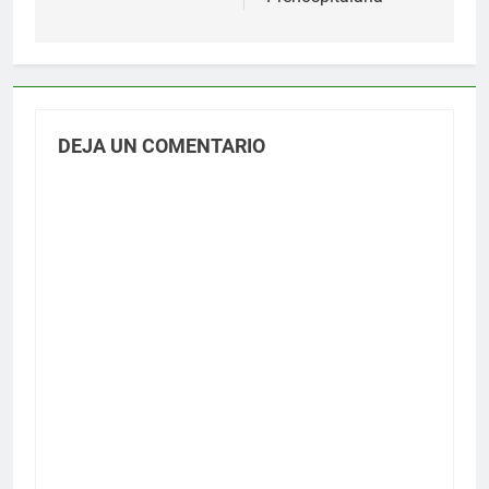
DEJA UN COMENTARIO