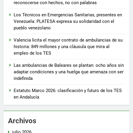
reconocerse con hechos, no con palabras
Los Técnicos en Emergencias Sanitarias, presentes en
Venezuela: PLATESA expresa su solidaridad con el
pueblo venezolano
Valencia licita el mayor contrato de ambulancias de su
historia: 849 millones y una cláusula que mira al
empleo de los TES
Las ambulancias de Baleares se plantan: ocho años sin
adaptar condiciones y una huelga que amenaza con ser
indefinida
Estatuto Marco 2026: clasificación y futuro de los TES
en Andalucía
Archivos
julio 2026