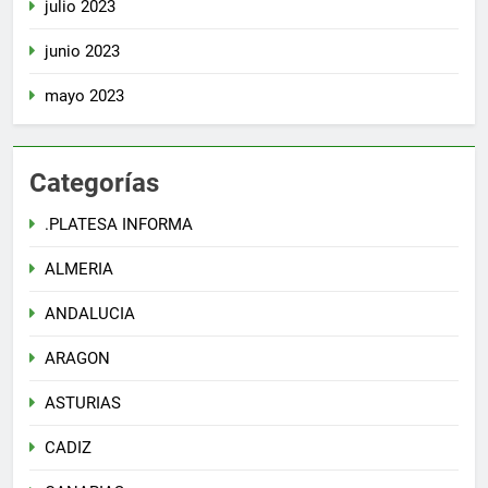
julio 2023
junio 2023
mayo 2023
Categorías
.PLATESA INFORMA
ALMERIA
ANDALUCIA
ARAGON
ASTURIAS
CADIZ