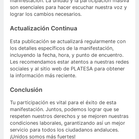
manifestación. La unidad y la participación masiva
son esenciales para hacer escuchar nuestra voz y
lograr los cambios necesarios.
Actualización Continua
Esta publicación se actualizará regularmente con
los detalles específicos de la manifestación,
incluyendo la fecha, hora, y punto de encuentro.
Les recomendamos estar atentos a nuestras redes
sociales y al sitio web de PLATESA para obtener
la información más reciente.
Conclusión
Tu participación es vital para el éxito de esta
manifestación. Juntos, podemos lograr que se
respeten nuestros derechos y se mejoren nuestras
condiciones laborales, garantizando así un mejor
servicio para todos los ciudadanos andaluces.
¡Unidos somos más fuertes!