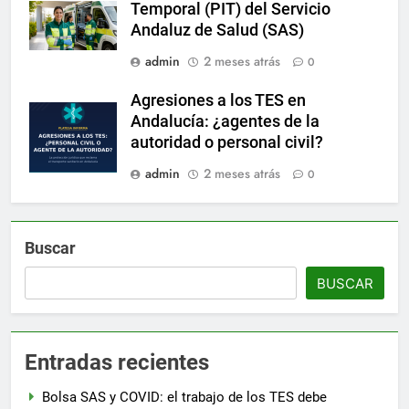
Temporal (PIT) del Servicio
Andaluz de Salud (SAS)
admin
2 meses atrás
0
Agresiones a los TES en
Andalucía: ¿agentes de la
autoridad o personal civil?
admin
2 meses atrás
0
Buscar
BUSCAR
Entradas recientes
Bolsa SAS y COVID: el trabajo de los TES debe