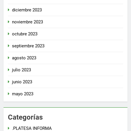
diciembre 2023
noviembre 2023
octubre 2023
septiembre 2023
agosto 2023
julio 2023
junio 2023
mayo 2023
Categorías
.PLATESA INFORMA