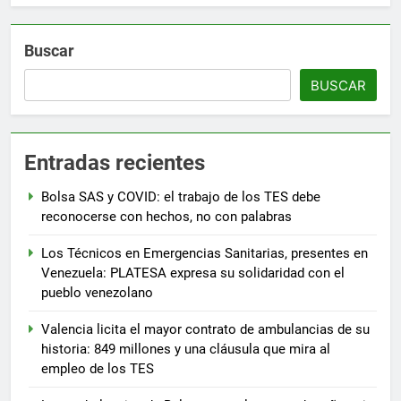
Buscar
BUSCAR
Entradas recientes
Bolsa SAS y COVID: el trabajo de los TES debe
reconocerse con hechos, no con palabras
Los Técnicos en Emergencias Sanitarias, presentes en
Venezuela: PLATESA expresa su solidaridad con el
pueblo venezolano
Valencia licita el mayor contrato de ambulancias de su
historia: 849 millones y una cláusula que mira al
empleo de los TES