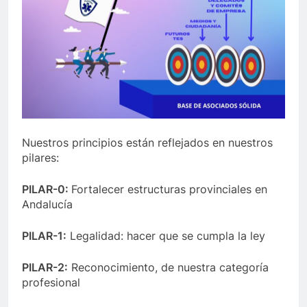
Nuestros principios están reflejados en nuestros
pilares:
PILAR-0:
Fortalecer estructuras provinciales en
Andalucía
PILAR-1:
Legalidad: hacer que se cumpla la ley
PILAR-2:
Reconocimiento, de nuestra categoría
profesional