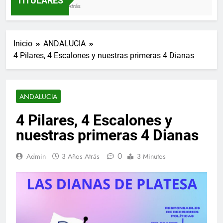
TITULARES
3 Semanas Atrás
Inicio
ANDALUCIA
4 Pilares, 4 Escalones y nuestras primeras 4 Dianas
ANDALUCIA
4 Pilares, 4 Escalones y
nuestras primeras 4 Dianas
0
Admin
3 Años Atrás
3 Minutos