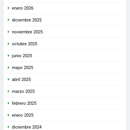
enero 2026
diciembre 2025
noviembre 2025
octubre 2025
junio 2025
mayo 2025
abril 2025
marzo 2025
febrero 2025
enero 2025
diciembre 2024