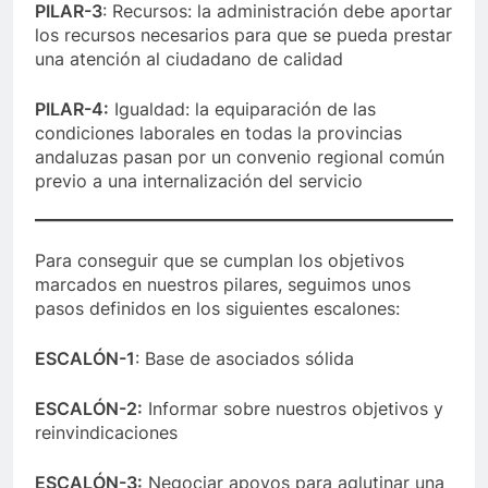
PILAR-3
: Recursos: la administración debe aportar
los recursos necesarios para que se pueda prestar
una atención al ciudadano de calidad
PILAR-4:
Igualdad: la equiparación de las
condiciones laborales en todas la provincias
andaluzas pasan por un convenio regional común
previo a una internalización del servicio
Para conseguir que se cumplan los objetivos
marcados en nuestros pilares, seguimos unos
pasos definidos en los siguientes escalones:
ESCALÓN-1
: Base de asociados sólida
ESCALÓN-2:
Informar sobre nuestros objetivos y
reinvindicaciones
ESCALÓN-3:
Negociar apoyos para aglutinar una