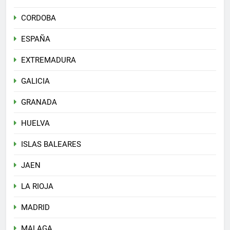
CORDOBA
ESPAÑA
EXTREMADURA
GALICIA
GRANADA
HUELVA
ISLAS BALEARES
JAEN
LA RIOJA
MADRID
MALAGA