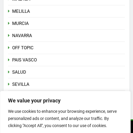
MELILLA
MURCIA
NAVARRA
OFF TOPIC
PAIS VASCO
SALUD
SEVILLA
Sin categoría
We value your privacy
VALENCIA
We use cookies to enhance your browsing experience, serve
personalized ads or content, and analyze our traffic. By
clicking "Accept All", you consent to our use of cookies.
Copyright 2026 © PLATESA