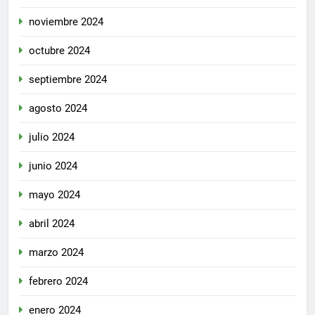
noviembre 2024
octubre 2024
septiembre 2024
agosto 2024
julio 2024
junio 2024
mayo 2024
abril 2024
marzo 2024
febrero 2024
enero 2024