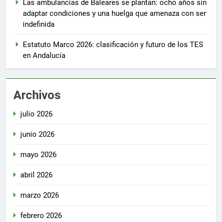
Las ambulancias de Baleares se plantan: ocho años sin
adaptar condiciones y una huelga que amenaza con ser
indefinida
Estatuto Marco 2026: clasificación y futuro de los TES
en Andalucía
Archivos
julio 2026
junio 2026
mayo 2026
abril 2026
marzo 2026
febrero 2026