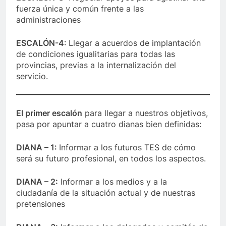
fuerza única y común frente a las
administraciones
ESCALÓN-4
: Llegar a acuerdos de implantación
de condiciones igualitarias para todas las
provincias, previas a la internalización del
servicio.
El primer escalón
para llegar a nuestros objetivos,
pasa por apuntar a cuatro dianas bien definidas:
DIANA – 1:
Informar a los futuros TES de cómo
será su futuro profesional, en todos los aspectos.
DIANA – 2:
Informar a los medios y a la
ciudadanía de la situación actual y de nuestras
pretensiones