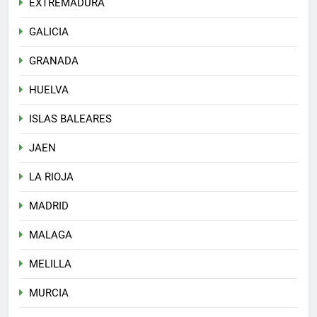
EXTREMADURA
GALICIA
GRANADA
HUELVA
ISLAS BALEARES
JAEN
LA RIOJA
MADRID
MALAGA
MELILLA
MURCIA