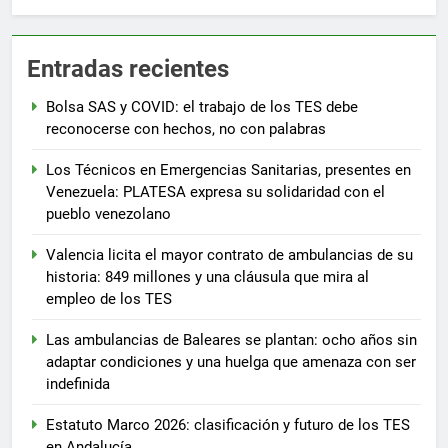
Entradas recientes
Bolsa SAS y COVID: el trabajo de los TES debe
reconocerse con hechos, no con palabras
Los Técnicos en Emergencias Sanitarias, presentes en
Venezuela: PLATESA expresa su solidaridad con el
pueblo venezolano
Valencia licita el mayor contrato de ambulancias de su
historia: 849 millones y una cláusula que mira al
empleo de los TES
Las ambulancias de Baleares se plantan: ocho años sin
adaptar condiciones y una huelga que amenaza con ser
indefinida
Estatuto Marco 2026: clasificación y futuro de los TES
en Andalucía