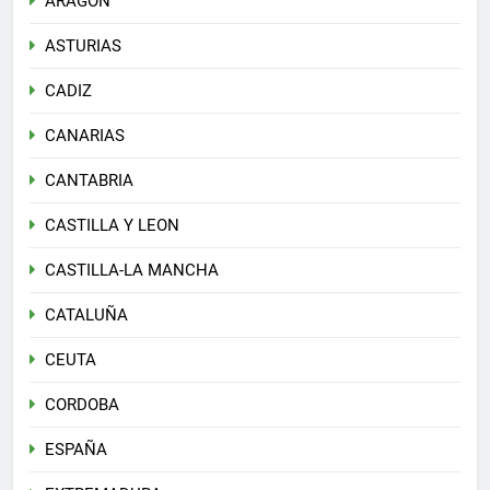
ARAGON
ASTURIAS
CADIZ
CANARIAS
CANTABRIA
CASTILLA Y LEON
CASTILLA-LA MANCHA
CATALUÑA
CEUTA
CORDOBA
ESPAÑA