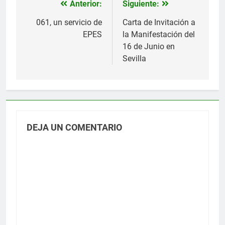
Anterior:
Siguiente:
Navegación
de
061, un servicio de
Carta de Invitación a
EPES
la Manifestación del
entradas
16 de Junio en
Sevilla
DEJA UN COMENTARIO