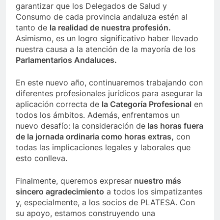
garantizar que los Delegados de Salud y
Consumo de cada provincia andaluza estén al
tanto de
la realidad de nuestra profesión.
Asimismo, es un logro significativo haber llevado
nuestra causa a la atención de la mayoría de los
Parlamentarios Andaluces.
En este nuevo año, continuaremos trabajando con
diferentes profesionales jurídicos para asegurar la
aplicación correcta de
la Categoría Profesional
en
todos los ámbitos. Además, enfrentamos un
nuevo desafío: la consideración de
las horas fuera
de la jornada ordinaria como horas extras,
con
todas las implicaciones legales y laborales que
esto conlleva.
Finalmente, queremos expresar
nuestro más
sincero agradecimiento
a todos los simpatizantes
y, especialmente, a los socios de PLATESA. Con
su apoyo, estamos construyendo una