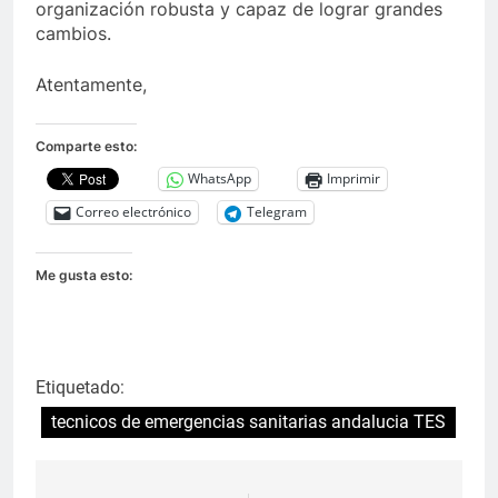
organización robusta y capaz de lograr grandes
cambios.
Atentamente,
Comparte esto:
WhatsApp
Imprimir
Correo electrónico
Telegram
Me gusta esto:
Etiquetado:
tecnicos de emergencias sanitarias andalucia TES