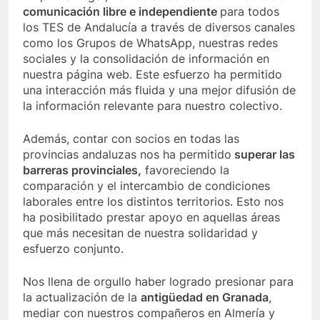
comunicación libre e independiente
para todos
los TES de Andalucía a través de diversos canales
como los Grupos de WhatsApp, nuestras redes
sociales y la consolidación de información en
nuestra página web. Este esfuerzo ha permitido
una interacción más fluida y una mejor difusión de
la información relevante para nuestro colectivo.
Además, contar con socios en todas las
provincias andaluzas nos ha permitido
superar las
barreras provinciales,
favoreciendo la
comparación y el intercambio de condiciones
laborales entre los distintos territorios. Esto nos
ha posibilitado prestar apoyo en aquellas áreas
que más necesitan de nuestra solidaridad y
esfuerzo conjunto.
Nos llena de orgullo haber logrado presionar para
la actualización de la
antigüedad en Granada
,
mediar con nuestros compañeros en Almería y