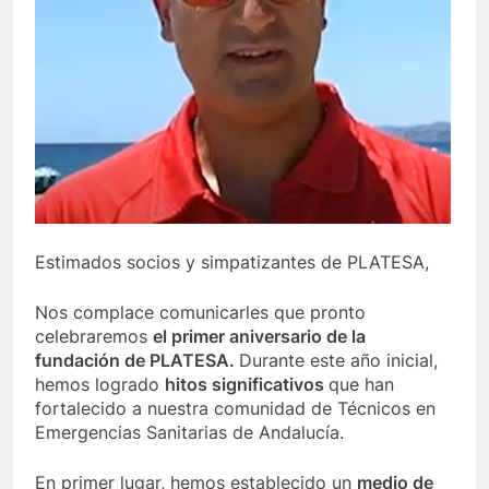
Estimados socios y simpatizantes de PLATESA,
Nos complace comunicarles que pronto
celebraremos
el primer aniversario de la
fundación de PLATESA.
Durante este año inicial,
hemos logrado
hitos significativos
que han
fortalecido a nuestra comunidad de Técnicos en
Emergencias Sanitarias de Andalucía.
En primer lugar, hemos establecido un
medio de