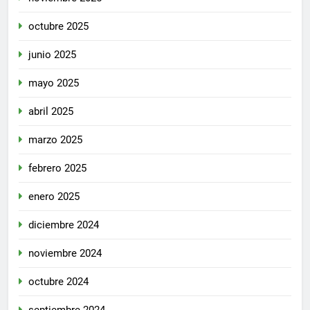
octubre 2025
junio 2025
mayo 2025
abril 2025
marzo 2025
febrero 2025
enero 2025
diciembre 2024
noviembre 2024
octubre 2024
septiembre 2024