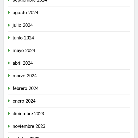
agosto 2024
julio 2024
junio 2024
mayo 2024
abril 2024
marzo 2024
febrero 2024
enero 2024
diciembre 2023
noviembre 2023