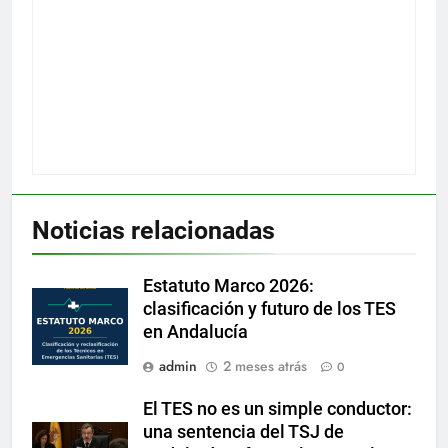
Noticias relacionadas
Estatuto Marco 2026:
clasificación y futuro de los TES
en Andalucía
admin
2 meses atrás
0
El TES no es un simple conductor:
una sentencia del TSJ de