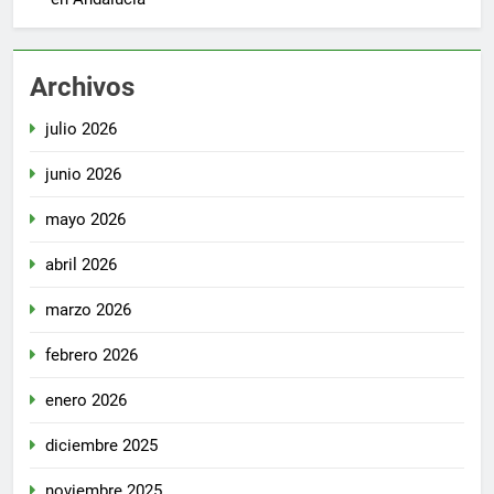
Archivos
julio 2026
junio 2026
mayo 2026
abril 2026
marzo 2026
febrero 2026
enero 2026
diciembre 2025
noviembre 2025