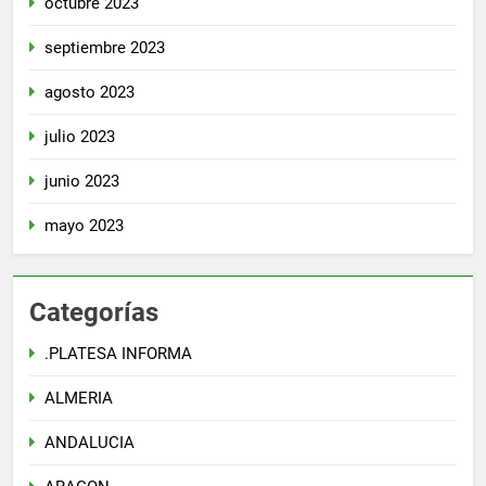
octubre 2023
septiembre 2023
agosto 2023
julio 2023
junio 2023
mayo 2023
Categorías
.PLATESA INFORMA
ALMERIA
ANDALUCIA