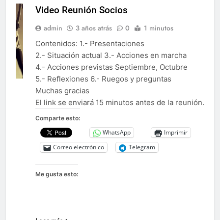
Video Reunión Socios
admin
3 años atrás
0
1 minutos
Contenidos: 1.- Presentaciones
2.- Situación actual 3.- Acciones en marcha
4.- Acciones previstas Septiembre, Octubre
5.- Reflexiones 6.- Ruegos y preguntas
Muchas gracias
El link se enviará 15 minutos antes de la reunión.
Comparte esto:
WhatsApp
Imprimir
Correo electrónico
Telegram
Me gusta esto: