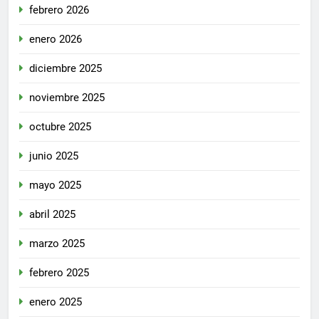
febrero 2026
enero 2026
diciembre 2025
noviembre 2025
octubre 2025
junio 2025
mayo 2025
abril 2025
marzo 2025
febrero 2025
enero 2025