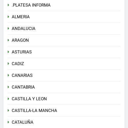
.PLATESA INFORMA
ALMERIA
ANDALUCIA
ARAGON
ASTURIAS
CADIZ
CANARIAS
CANTABRIA
CASTILLA Y LEON
CASTILLA-LA MANCHA
CATALUÑA