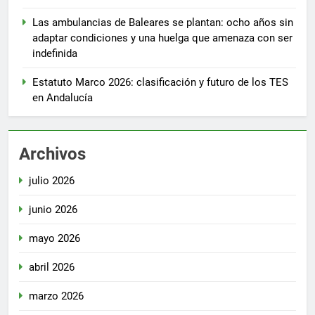
Las ambulancias de Baleares se plantan: ocho años sin
adaptar condiciones y una huelga que amenaza con ser
indefinida
Estatuto Marco 2026: clasificación y futuro de los TES
en Andalucía
Archivos
julio 2026
junio 2026
mayo 2026
abril 2026
marzo 2026