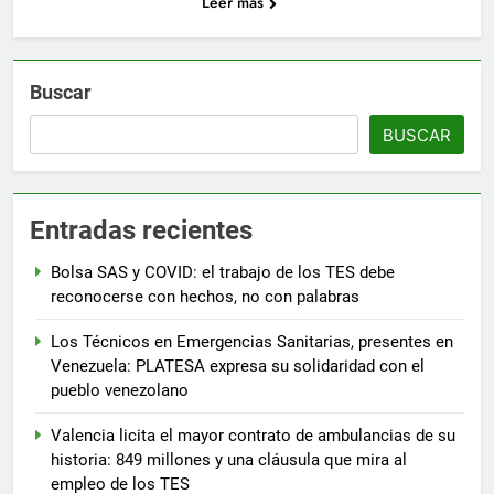
Leer más
Buscar
BUSCAR
Entradas recientes
Bolsa SAS y COVID: el trabajo de los TES debe
reconocerse con hechos, no con palabras
Los Técnicos en Emergencias Sanitarias, presentes en
Venezuela: PLATESA expresa su solidaridad con el
pueblo venezolano
Valencia licita el mayor contrato de ambulancias de su
historia: 849 millones y una cláusula que mira al
empleo de los TES