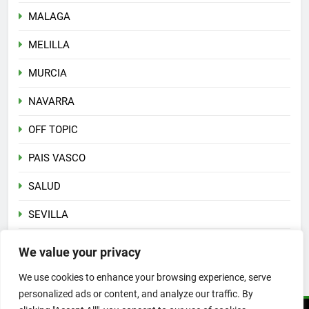
MALAGA
MELILLA
MURCIA
NAVARRA
OFF TOPIC
PAIS VASCO
SALUD
SEVILLA
Sin categoría
We value your privacy
VALENCIA
We use cookies to enhance your browsing experience, serve
personalized ads or content, and analyze our traffic. By