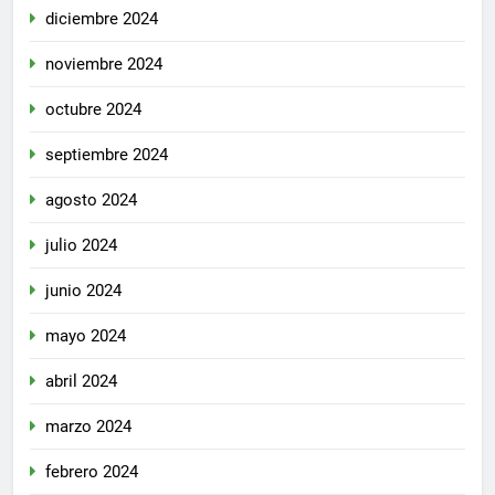
diciembre 2024
noviembre 2024
octubre 2024
septiembre 2024
agosto 2024
julio 2024
junio 2024
mayo 2024
abril 2024
marzo 2024
febrero 2024