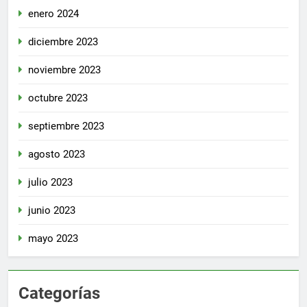
enero 2024
diciembre 2023
noviembre 2023
octubre 2023
septiembre 2023
agosto 2023
julio 2023
junio 2023
mayo 2023
Categorías