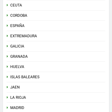
CEUTA
CORDOBA
ESPAÑA
EXTREMADURA
GALICIA
GRANADA
HUELVA
ISLAS BALEARES
JAEN
LA RIOJA
MADRID