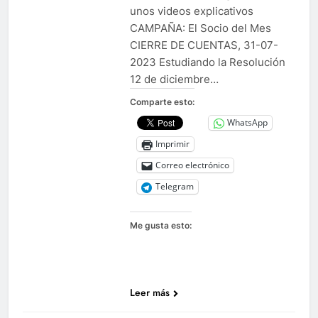
unos videos explicativos
CAMPAÑA: El Socio del Mes
CIERRE DE CUENTAS, 31-07-
2023 Estudiando la Resolución
12 de diciembre…
Comparte esto:
WhatsApp
Imprimir
Correo electrónico
Telegram
Me gusta esto:
Leer más