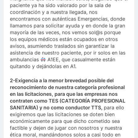
paciente ya ha sido valorado por la sala de
coordinación y a nuestra llegada, nos
encontramos con auténticas Emergencias, donde
llamamos para solicitar ayuda y en donde la gran
mayoría de las veces, nos vemos sol@s porque
los equipos médicos están ocupados en otros
avisos, asumiendo traslados sin garantizar la
asistencia de nuestro paciente, por ir solos en las
ambulancias
A1EE, que casualmente están
quitando y dejándolas en A1.
2-Exigencia a la menor brevedad posible del
reconocimiento de nuestra categoría profesional
en las licitaciones, para que las empresas nos
contraten como TES (CATEGORÍA PROFESIONAL
SANITARIA) y no como conductor TTS,
para ello
exigiremos que las licitaciones se doten bien
económicamente para que dicho cometido sea
factible y dejen de jugar con nosotros y nuestra
ética moral, mandándonos solos a casi todo en