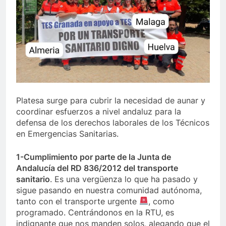
Platesa surge para cubrir la necesidad de aunar y
coordinar esfuerzos a nivel andaluz para la
defensa de los derechos laborales de los Técnicos
en Emergencias Sanitarias.
1-Cumplimiento por parte de la Junta de
Andalucía del RD 836/2012 del transporte
sanitario
. Es una vergüenza lo que ha pasado y
sigue pasando en nuestra comunidad autónoma,
tanto con el transporte urgente
, como
programado. Centrándonos en la RTU, es
indignante que nos manden solos, alegando que el