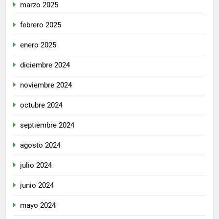
marzo 2025
febrero 2025
enero 2025
diciembre 2024
noviembre 2024
octubre 2024
septiembre 2024
agosto 2024
julio 2024
junio 2024
mayo 2024