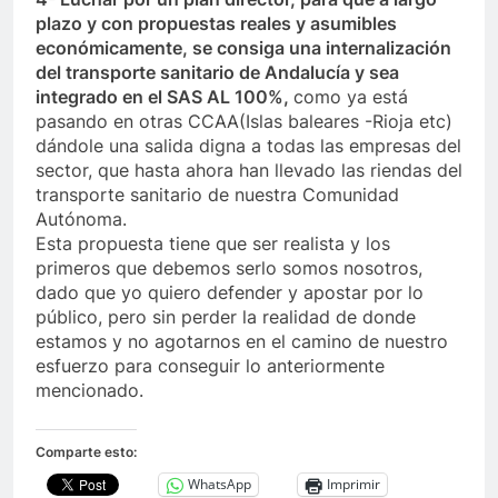
plazo y con propuestas reales y asumibles
económicamente, se consiga una internalización
del transporte sanitario de Andalucía y sea
integrado en el SAS AL 100%,
como ya está
pasando en otras CCAA(Islas baleares -Rioja etc)
dándole una salida digna a todas las empresas del
sector, que hasta ahora han llevado las riendas del
transporte sanitario de nuestra Comunidad
Autónoma.
Esta propuesta tiene que ser realista y los
primeros que debemos serlo somos nosotros,
dado que yo quiero defender y apostar por lo
público, pero sin perder la realidad de donde
estamos y no agotarnos en el camino de nuestro
esfuerzo para conseguir lo anteriormente
mencionado.
Comparte esto:
WhatsApp
Imprimir