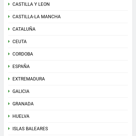
CASTILLA Y LEON
CASTILLA-LA MANCHA
CATALUÑA
CEUTA
CORDOBA
ESPAÑA
EXTREMADURA
GALICIA
GRANADA
HUELVA
ISLAS BALEARES