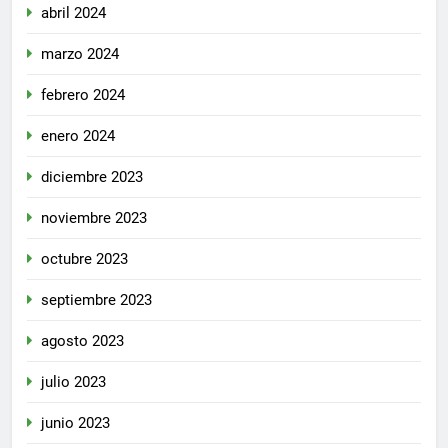
abril 2024
marzo 2024
febrero 2024
enero 2024
diciembre 2023
noviembre 2023
octubre 2023
septiembre 2023
agosto 2023
julio 2023
junio 2023