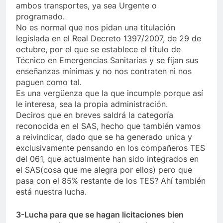
ambos transportes, ya sea Urgente o
programado.
No es normal que nos pidan una titulación
legislada en el Real Decreto 1397/2007, de 29 de
octubre, por el que se establece el título de
Técnico en Emergencias Sanitarias y se fijan sus
enseñanzas mínimas y no nos contraten ni nos
paguen como tal.
Es una vergüenza que la que incumple porque así
le interesa, sea la propia administración.
Deciros que en breves saldrá la categoría
reconocida en el SAS, hecho que también vamos
a reivindicar, dado que se ha generado unica y
exclusivamente pensando en los compañeros TES
del 061, que actualmente han sido integrados en
el SAS(cosa que me alegra por ellos) pero que
pasa con el 85% restante de los TES? Ahí también
está nuestra lucha.
3-Lucha para que se hagan licitaciones bien