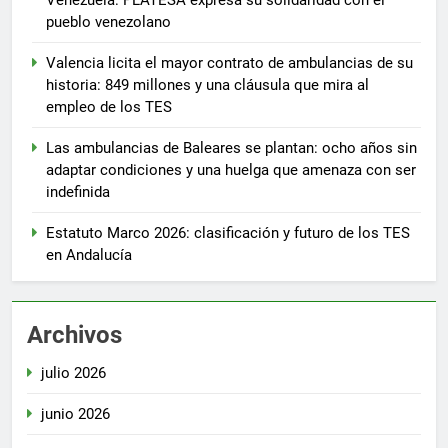
pueblo venezolano
Valencia licita el mayor contrato de ambulancias de su
historia: 849 millones y una cláusula que mira al
empleo de los TES
Las ambulancias de Baleares se plantan: ocho años sin
adaptar condiciones y una huelga que amenaza con ser
indefinida
Estatuto Marco 2026: clasificación y futuro de los TES
en Andalucía
Archivos
julio 2026
junio 2026