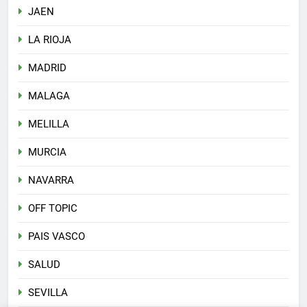
JAEN
LA RIOJA
MADRID
MALAGA
MELILLA
MURCIA
NAVARRA
OFF TOPIC
PAIS VASCO
SALUD
SEVILLA