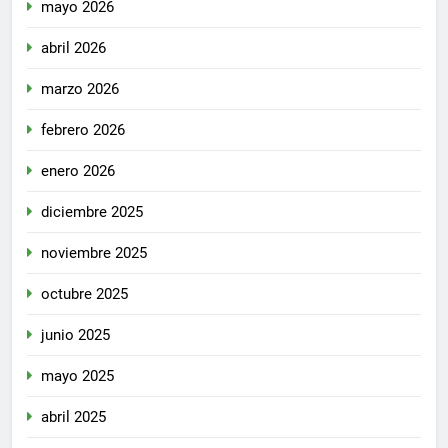
mayo 2026
abril 2026
marzo 2026
febrero 2026
enero 2026
diciembre 2025
noviembre 2025
octubre 2025
junio 2025
mayo 2025
abril 2025