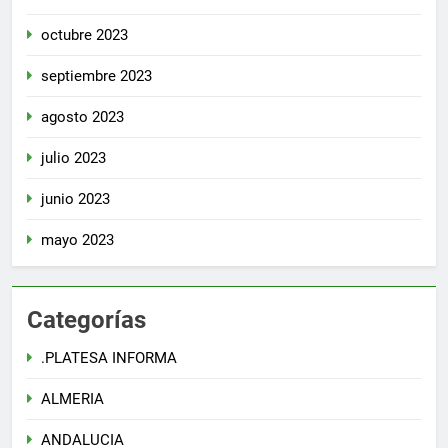
octubre 2023
septiembre 2023
agosto 2023
julio 2023
junio 2023
mayo 2023
Categorías
.PLATESA INFORMA
ALMERIA
ANDALUCIA