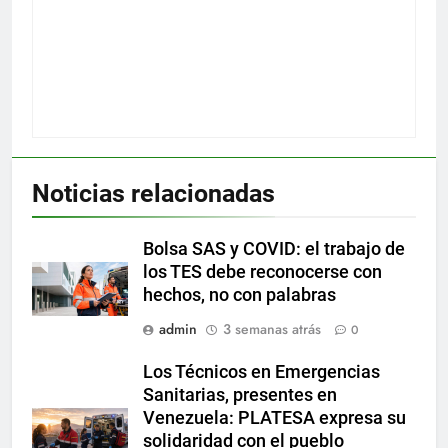
Noticias relacionadas
Bolsa SAS y COVID: el trabajo de
los TES debe reconocerse con
hechos, no con palabras
admin
3 semanas atrás
0
Los Técnicos en Emergencias
Sanitarias, presentes en
Venezuela: PLATESA expresa su
solidaridad con el pueblo