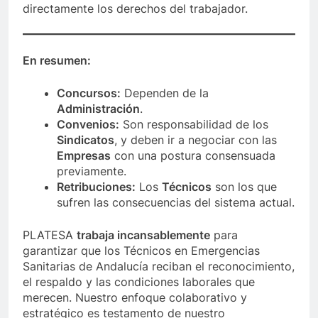
directamente los derechos del trabajador.
En resumen:
Concursos:
Dependen de la
Administración
.
Convenios:
Son responsabilidad de los
Sindicatos
, y deben ir a negociar con las
Empresas
con una postura consensuada
previamente.
Retribuciones:
Los
Técnicos
son los que
sufren las consecuencias del sistema actual.
PLATESA
trabaja incansablemente
para
garantizar que los Técnicos en Emergencias
Sanitarias de Andalucía reciban el reconocimiento,
el respaldo y las condiciones laborales que
merecen. Nuestro enfoque colaborativo y
estratégico es testamento de nuestro