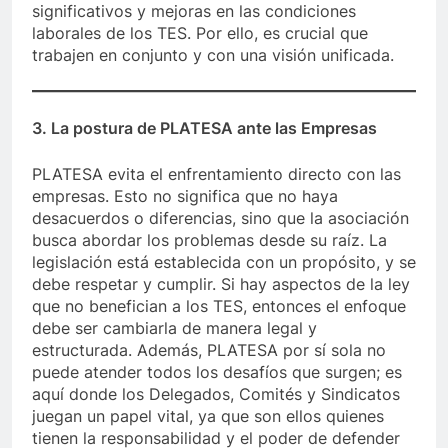
significativos y mejoras en las condiciones
laborales de los TES. Por ello, es crucial que
trabajen en conjunto y con una visión unificada.
3. La postura de PLATESA ante las Empresas
PLATESA evita el enfrentamiento directo con las
empresas. Esto no significa que no haya
desacuerdos o diferencias, sino que la asociación
busca abordar los problemas desde su raíz. La
legislación está establecida con un propósito, y se
debe respetar y cumplir. Si hay aspectos de la ley
que no benefician a los TES, entonces el enfoque
debe ser cambiarla de manera legal y
estructurada. Además, PLATESA por sí sola no
puede atender todos los desafíos que surgen; es
aquí donde los Delegados, Comités y Sindicatos
juegan un papel vital, ya que son ellos quienes
tienen la responsabilidad y el poder de defender