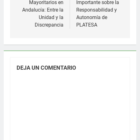
Mayoritarios en
Importante sobre la
entradas
Andalucía: Entre la
Responsabilidad y
Unidad y la
Autonomía de
Discrepancia
PLATESA
DEJA UN COMENTARIO