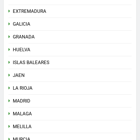
EXTREMADURA
GALICIA
GRANADA
HUELVA
ISLAS BALEARES
JAEN
LA RIOJA
MADRID
MALAGA
MELILLA
MURCIA