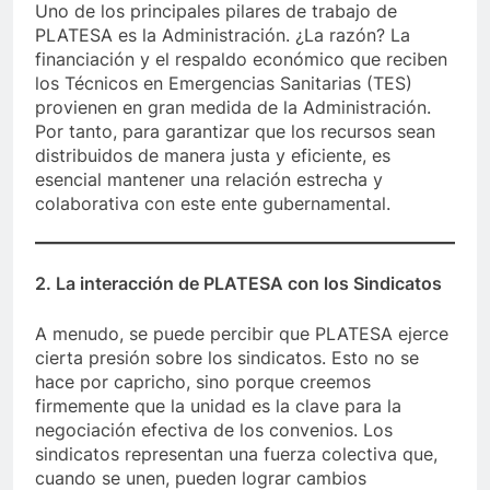
Uno de los principales pilares de trabajo de
PLATESA es la Administración. ¿La razón? La
financiación y el respaldo económico que reciben
los Técnicos en Emergencias Sanitarias (TES)
provienen en gran medida de la Administración.
Por tanto, para garantizar que los recursos sean
distribuidos de manera justa y eficiente, es
esencial mantener una relación estrecha y
colaborativa con este ente gubernamental.
2. La interacción de PLATESA con los Sindicatos
A menudo, se puede percibir que PLATESA ejerce
cierta presión sobre los sindicatos. Esto no se
hace por capricho, sino porque creemos
firmemente que la unidad es la clave para la
negociación efectiva de los convenios. Los
sindicatos representan una fuerza colectiva que,
cuando se unen, pueden lograr cambios