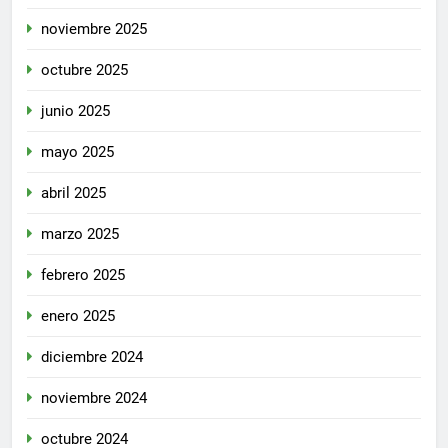
noviembre 2025
octubre 2025
junio 2025
mayo 2025
abril 2025
marzo 2025
febrero 2025
enero 2025
diciembre 2024
noviembre 2024
octubre 2024