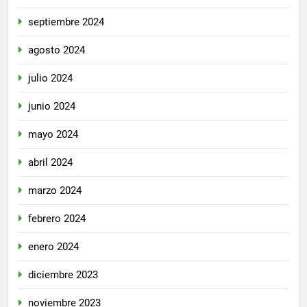
septiembre 2024
agosto 2024
julio 2024
junio 2024
mayo 2024
abril 2024
marzo 2024
febrero 2024
enero 2024
diciembre 2023
noviembre 2023