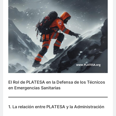
El Rol de PLATESA en la Defensa de los Técnicos
en Emergencias Sanitarias
1. La relación entre PLATESA y la Administración