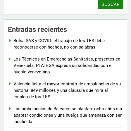
BUSCAR
Entradas recientes
Bolsa SAS y COVID: el trabajo de los TES debe
reconocerse con hechos, no con palabras
Los Técnicos en Emergencias Sanitarias, presentes en
Venezuela: PLATESA expresa su solidaridad con el
pueblo venezolano
Valencia licita el mayor contrato de ambulancias de su
historia: 849 millones y una cláusula que mira al
empleo de los TES
Las ambulancias de Baleares se plantan: ocho años sin
adaptar condiciones y una huelga que amenaza con ser
indefinida