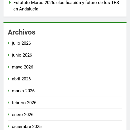
Estatuto Marco 2026: clasificación y futuro de los TES
en Andalucía
Archivos
julio 2026
junio 2026
mayo 2026
abril 2026
marzo 2026
febrero 2026
enero 2026
diciembre 2025