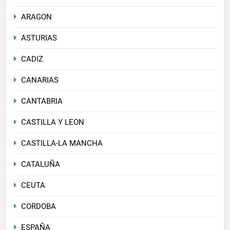
ARAGON
ASTURIAS
CADIZ
CANARIAS
CANTABRIA
CASTILLA Y LEON
CASTILLA-LA MANCHA
CATALUÑA
CEUTA
CORDOBA
ESPAÑA