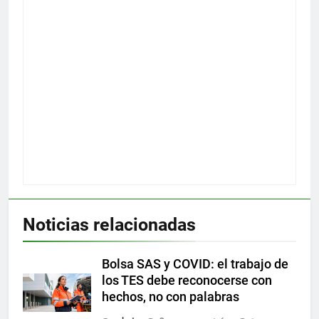
Noticias relacionadas
Bolsa SAS y COVID: el trabajo de
los TES debe reconocerse con
hechos, no con palabras