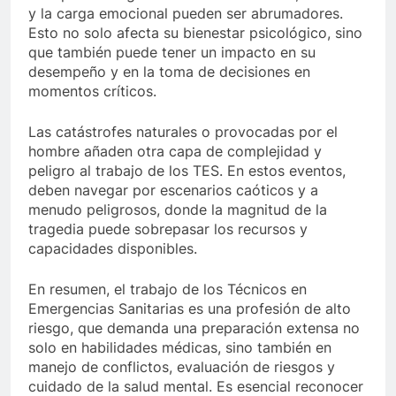
y la carga emocional pueden ser abrumadores.
Esto no solo afecta su bienestar psicológico, sino
que también puede tener un impacto en su
desempeño y en la toma de decisiones en
momentos críticos.
Las catástrofes naturales o provocadas por el
hombre añaden otra capa de complejidad y
peligro al trabajo de los TES. En estos eventos,
deben navegar por escenarios caóticos y a
menudo peligrosos, donde la magnitud de la
tragedia puede sobrepasar los recursos y
capacidades disponibles.
En resumen, el trabajo de los Técnicos en
Emergencias Sanitarias es una profesión de alto
riesgo, que demanda una preparación extensa no
solo en habilidades médicas, sino también en
manejo de conflictos, evaluación de riesgos y
cuidado de la salud mental. Es esencial reconocer