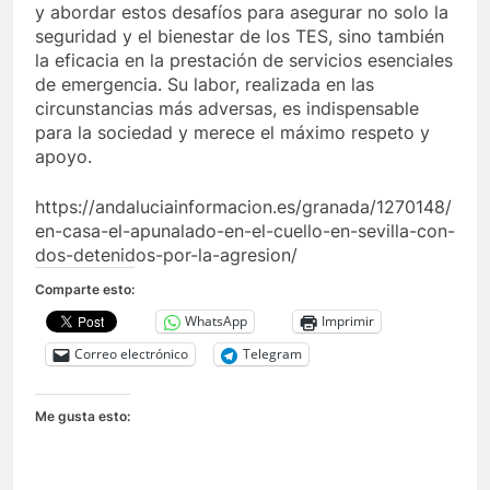
y abordar estos desafíos para asegurar no solo la
seguridad y el bienestar de los TES, sino también
la eficacia en la prestación de servicios esenciales
de emergencia. Su labor, realizada en las
circunstancias más adversas, es indispensable
para la sociedad y merece el máximo respeto y
apoyo.
https://andaluciainformacion.es/granada/1270148/
en-casa-el-apunalado-en-el-cuello-en-sevilla-con-
dos-detenidos-por-la-agresion/
Comparte esto:
WhatsApp
Imprimir
Correo electrónico
Telegram
Me gusta esto: