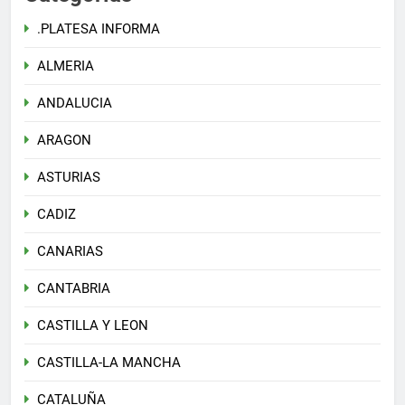
.PLATESA INFORMA
ALMERIA
ANDALUCIA
ARAGON
ASTURIAS
CADIZ
CANARIAS
CANTABRIA
CASTILLA Y LEON
CASTILLA-LA MANCHA
CATALUÑA