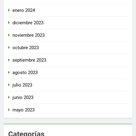
enero 2024
diciembre 2023
noviembre 2023
octubre 2023
septiembre 2023
agosto 2023
julio 2023
junio 2023
mayo 2023
Categorías