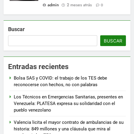
admin
2 meses atrás
0
Buscar
BUSCAR
Entradas recientes
Bolsa SAS y COVID: el trabajo de los TES debe
reconocerse con hechos, no con palabras
Los Técnicos en Emergencias Sanitarias, presentes en
Venezuela: PLATESA expresa su solidaridad con el
pueblo venezolano
Valencia licita el mayor contrato de ambulancias de su
historia: 849 millones y una cláusula que mira al