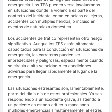
emergencia. Los TES pueden verse involucrados
en situaciones donde la violencia es parte del
contexto del incidente, como en peleas callejeras,
accidentes con múltiples heridos, o incluso en
eventos de naturaleza doméstica.
Los accidentes de tráfico representan otro riesgo
significativo. Aunque los TES están altamente
capacitados para la conducción en situaciones de
emergencia, las carreteras pueden ser
impredecibles y peligrosas, especialmente cuando
se circula a alta velocidad o en condiciones
adversas para llegar rápidamente al lugar de la
emergencia.
Las situaciones estresantes son, lamentablemente,
parte del día a día de estos profesionales. Ya sea
respondiendo a un accidente grave, asistiendo a
un paciente en estado crítico o manejando
múltiples emergencias simultáneamente, el estrés