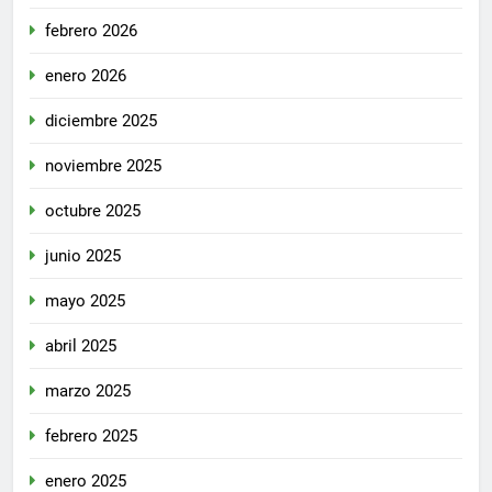
febrero 2026
enero 2026
diciembre 2025
noviembre 2025
octubre 2025
junio 2025
mayo 2025
abril 2025
marzo 2025
febrero 2025
enero 2025