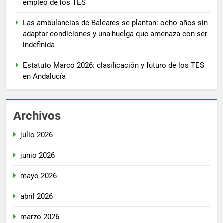
empleo de los TES
Las ambulancias de Baleares se plantan: ocho años sin
adaptar condiciones y una huelga que amenaza con ser
indefinida
Estatuto Marco 2026: clasificación y futuro de los TES
en Andalucía
Archivos
julio 2026
junio 2026
mayo 2026
abril 2026
marzo 2026