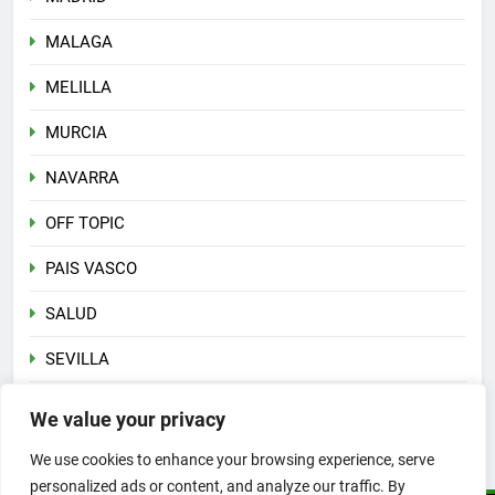
MALAGA
MELILLA
MURCIA
NAVARRA
OFF TOPIC
PAIS VASCO
SALUD
SEVILLA
Sin categoría
We value your privacy
VALENCIA
We use cookies to enhance your browsing experience, serve
personalized ads or content, and analyze our traffic. By