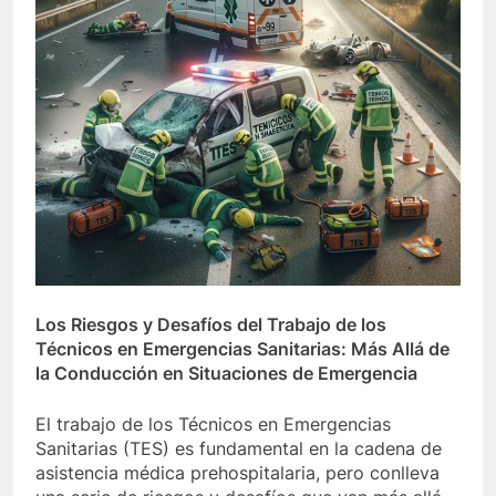
Los Riesgos y Desafíos del Trabajo de los
Técnicos en Emergencias Sanitarias: Más Allá de
la Conducción en Situaciones de Emergencia
El trabajo de los Técnicos en Emergencias
Sanitarias (TES) es fundamental en la cadena de
asistencia médica prehospitalaria, pero conlleva