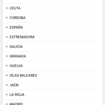
CEUTA
CORDOBA
ESPAÑA
EXTREMADURA
GALICIA
GRANADA
HUELVA
ISLAS BALEARES
JAEN
LA RIOJA
MADRID