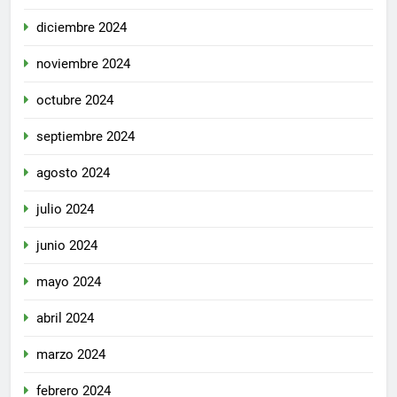
diciembre 2024
noviembre 2024
octubre 2024
septiembre 2024
agosto 2024
julio 2024
junio 2024
mayo 2024
abril 2024
marzo 2024
febrero 2024