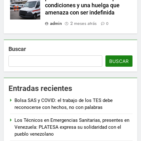
condiciones y una huelga que
amenaza con ser indefinida
admin
2 meses atrás
0
Buscar
BUSCAR
Entradas recientes
Bolsa SAS y COVID: el trabajo de los TES debe
reconocerse con hechos, no con palabras
Los Técnicos en Emergencias Sanitarias, presentes en
Venezuela: PLATESA expresa su solidaridad con el
pueblo venezolano