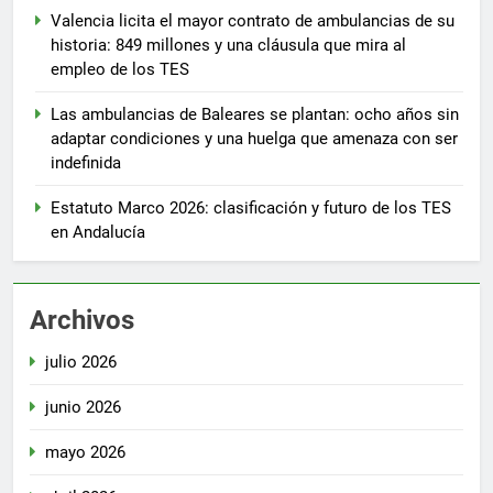
Valencia licita el mayor contrato de ambulancias de su
historia: 849 millones y una cláusula que mira al
empleo de los TES
Las ambulancias de Baleares se plantan: ocho años sin
adaptar condiciones y una huelga que amenaza con ser
indefinida
Estatuto Marco 2026: clasificación y futuro de los TES
en Andalucía
Archivos
julio 2026
junio 2026
mayo 2026