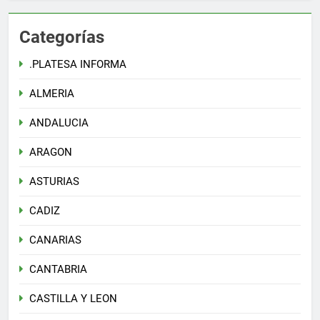
Categorías
.PLATESA INFORMA
ALMERIA
ANDALUCIA
ARAGON
ASTURIAS
CADIZ
CANARIAS
CANTABRIA
CASTILLA Y LEON