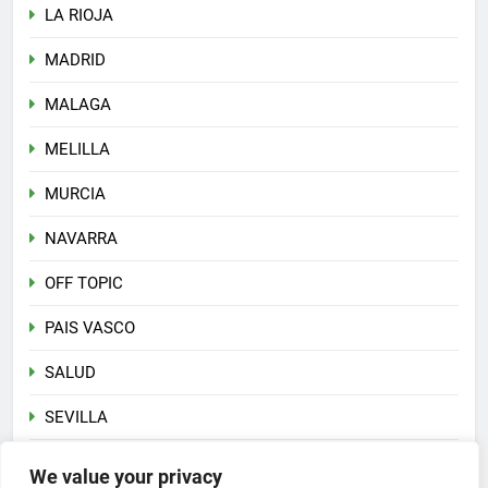
LA RIOJA
MADRID
MALAGA
MELILLA
MURCIA
NAVARRA
OFF TOPIC
PAIS VASCO
SALUD
SEVILLA
Sin categoría
We value your privacy