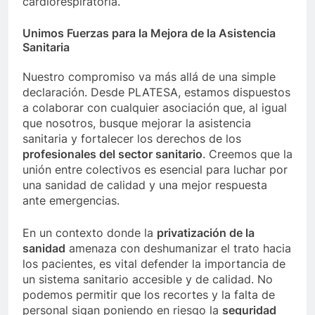
cardiorespiratoria.
Unimos Fuerzas para la Mejora de la Asistencia
Sanitaria
Nuestro compromiso va más allá de una simple
declaración. Desde PLATESA, estamos dispuestos
a colaborar con cualquier asociación que, al igual
que nosotros, busque mejorar la asistencia
sanitaria y fortalecer los derechos de los
profesionales del sector sanitario
. Creemos que la
unión entre colectivos es esencial para luchar por
una sanidad de calidad y una mejor respuesta
ante emergencias.
En un contexto donde la
privatización de la
sanidad
amenaza con deshumanizar el trato hacia
los pacientes, es vital defender la importancia de
un sistema sanitario accesible y de calidad. No
podemos permitir que los recortes y la falta de
personal sigan poniendo en riesgo la
seguridad