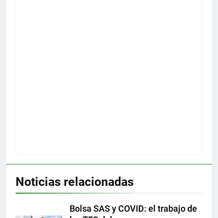
Noticias relacionadas
Bolsa SAS y COVID: el trabajo de