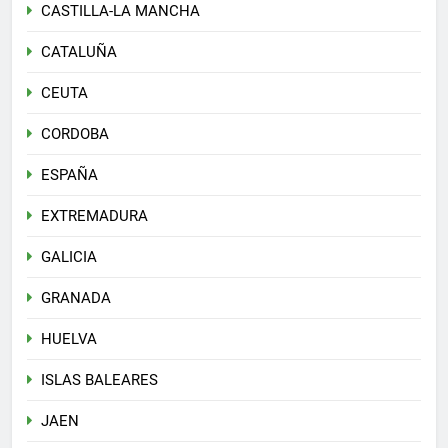
CASTILLA-LA MANCHA
CATALUÑA
CEUTA
CORDOBA
ESPAÑA
EXTREMADURA
GALICIA
GRANADA
HUELVA
ISLAS BALEARES
JAEN