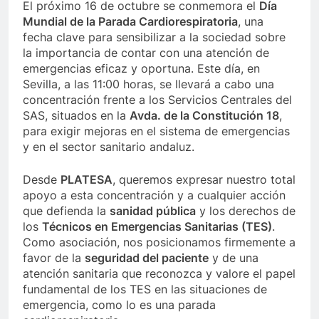
El próximo 16 de octubre se conmemora el
Día
Mundial de la Parada Cardiorespiratoria
, una
fecha clave para sensibilizar a la sociedad sobre
la importancia de contar con una atención de
emergencias eficaz y oportuna. Este día, en
Sevilla, a las 11:00 horas, se llevará a cabo una
concentración frente a los Servicios Centrales del
SAS, situados en la
Avda. de la Constitución 18
,
para exigir mejoras en el sistema de emergencias
y en el sector sanitario andaluz.
Desde
PLATESA
, queremos expresar nuestro total
apoyo a esta concentración y a cualquier acción
que defienda la
sanidad pública
y los derechos de
los
Técnicos en Emergencias Sanitarias (TES)
.
Como asociación, nos posicionamos firmemente a
favor de la
seguridad del paciente
y de una
atención sanitaria que reconozca y valore el papel
fundamental de los TES en las situaciones de
emergencia, como lo es una parada