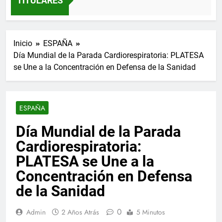
TITULARES
Inicio
ESPAÑA
Día Mundial de la Parada Cardiorespiratoria: PLATESA
se Une a la Concentración en Defensa de la Sanidad
ESPAÑA
Día Mundial de la Parada
Cardiorespiratoria:
PLATESA se Une a la
Concentración en Defensa
de la Sanidad
0
Admin
2 Años Atrás
5 Minutos