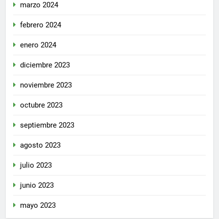
marzo 2024
febrero 2024
enero 2024
diciembre 2023
noviembre 2023
octubre 2023
septiembre 2023
agosto 2023
julio 2023
junio 2023
mayo 2023