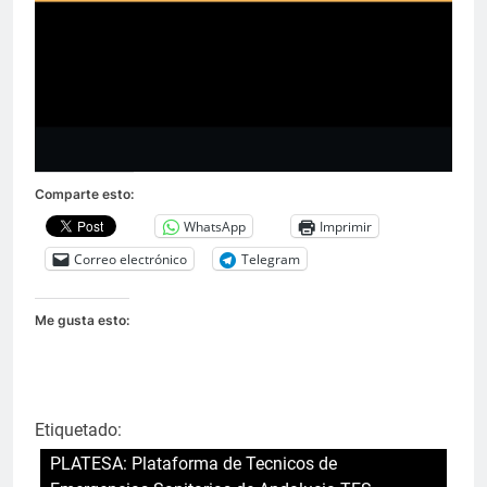
Comparte esto:
WhatsApp
Imprimir
Correo electrónico
Telegram
Me gusta esto:
Etiquetado:
PLATESA: Plataforma de Tecnicos de