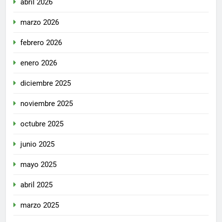
abril 2026
marzo 2026
febrero 2026
enero 2026
diciembre 2025
noviembre 2025
octubre 2025
junio 2025
mayo 2025
abril 2025
marzo 2025