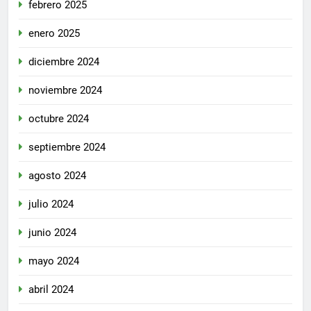
febrero 2025
enero 2025
diciembre 2024
noviembre 2024
octubre 2024
septiembre 2024
agosto 2024
julio 2024
junio 2024
mayo 2024
abril 2024