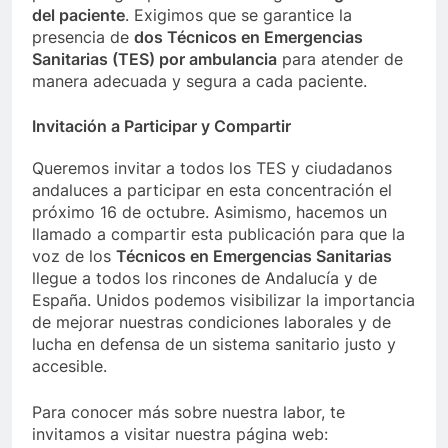
del paciente
. Exigimos que se garantice la
presencia de
dos Técnicos en Emergencias
Sanitarias (TES) por ambulancia
para atender de
manera adecuada y segura a cada paciente.
Invitación a Participar y Compartir
Queremos invitar a todos los TES y ciudadanos
andaluces a participar en esta concentración el
próximo 16 de octubre. Asimismo, hacemos un
llamado a compartir esta publicación para que la
voz de los
Técnicos en Emergencias Sanitarias
llegue a todos los rincones de Andalucía y de
España. Unidos podemos visibilizar la importancia
de mejorar nuestras condiciones laborales y de
lucha en defensa de un sistema sanitario justo y
accesible.
Para conocer más sobre nuestra labor, te
invitamos a visitar nuestra página web: