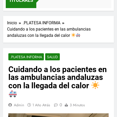
TITULARES
Inicio
.PLATESA INFORMA
Cuidando a los pacientes en las ambulancias
andaluzas con la llegada del calor
.PLATESA INFORMA
SALUD
Cuidando a los pacientes en
las ambulancias andaluzas
con la llegada del calor
0
Admin
1 Año Atrás
3 Minutos