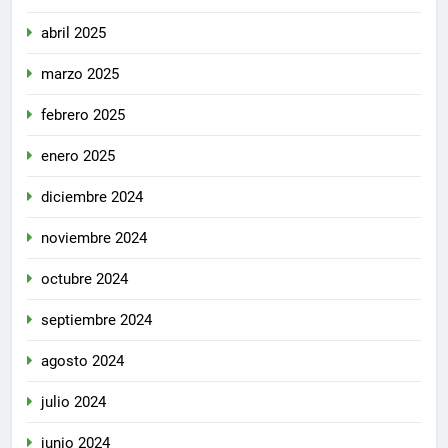
abril 2025
marzo 2025
febrero 2025
enero 2025
diciembre 2024
noviembre 2024
octubre 2024
septiembre 2024
agosto 2024
julio 2024
junio 2024