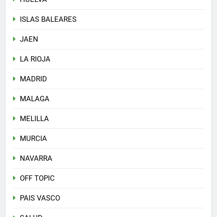
ISLAS BALEARES
JAEN
LA RIOJA
MADRID
MALAGA
MELILLA
MURCIA
NAVARRA
OFF TOPIC
PAIS VASCO