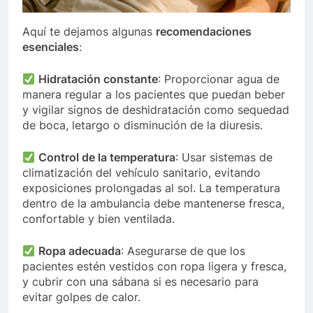
Aquí te dejamos algunas
recomendaciones
esenciales
:
Hidratación constante
: Proporcionar agua de
manera regular a los pacientes que puedan beber
y vigilar signos de deshidratación como sequedad
de boca, letargo o disminución de la diuresis.
Control de la temperatura
: Usar sistemas de
climatización del vehículo sanitario, evitando
exposiciones prolongadas al sol. La temperatura
dentro de la ambulancia debe mantenerse fresca,
confortable y bien ventilada.
Ropa adecuada
: Asegurarse de que los
pacientes estén vestidos con ropa ligera y fresca,
y cubrir con una sábana si es necesario para
evitar golpes de calor.