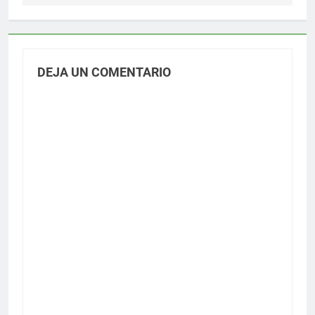
DEJA UN COMENTARIO