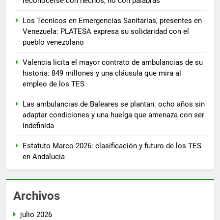
reconocerse con hechos, no con palabras
Los Técnicos en Emergencias Sanitarias, presentes en
Venezuela: PLATESA expresa su solidaridad con el
pueblo venezolano
Valencia licita el mayor contrato de ambulancias de su
historia: 849 millones y una cláusula que mira al
empleo de los TES
Las ambulancias de Baleares se plantan: ocho años sin
adaptar condiciones y una huelga que amenaza con ser
indefinida
Estatuto Marco 2026: clasificación y futuro de los TES
en Andalucía
Archivos
julio 2026