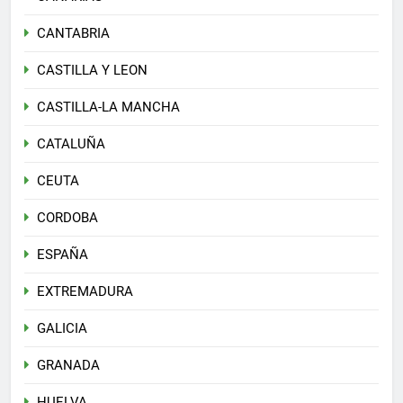
CANTABRIA
CASTILLA Y LEON
CASTILLA-LA MANCHA
CATALUÑA
CEUTA
CORDOBA
ESPAÑA
EXTREMADURA
GALICIA
GRANADA
HUELVA