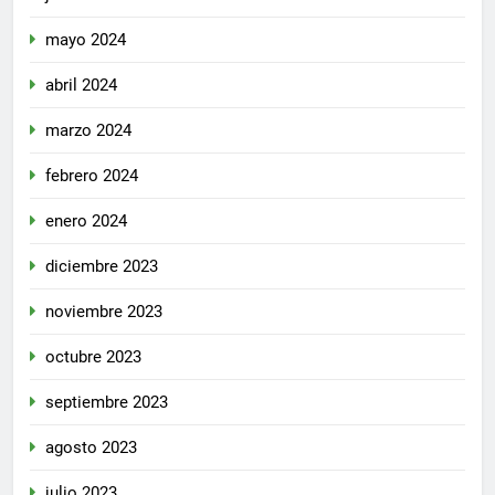
mayo 2024
abril 2024
marzo 2024
febrero 2024
enero 2024
diciembre 2023
noviembre 2023
octubre 2023
septiembre 2023
agosto 2023
julio 2023