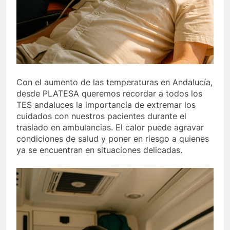
Con el aumento de las temperaturas en Andalucía,
desde PLATESA queremos recordar a todos los
TES andaluces la importancia de extremar los
cuidados con nuestros pacientes durante el
traslado en ambulancias. El calor puede agravar
condiciones de salud y poner en riesgo a quienes
ya se encuentran en situaciones delicadas.