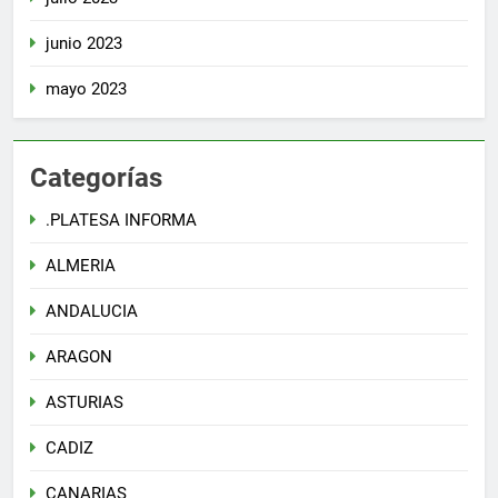
junio 2023
mayo 2023
Categorías
.PLATESA INFORMA
ALMERIA
ANDALUCIA
ARAGON
ASTURIAS
CADIZ
CANARIAS