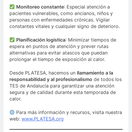
Monitoreo constante
: Especial atención a
pacientes vulnerables, como ancianos, niños y
personas con enfermedades crónicas. Vigilar
constantes vitales y cualquier signo de deterioro.
Planificación logística
: Minimizar tiempos de
espera en puntos de atención y prever rutas
alternativas para evitar atascos que puedan
prolongar el tiempo de exposición al calor.
Desde PLATESA, hacemos un
llamamiento a la
responsabilidad y al profesionalismo
de todos los
TES de Andalucía para garantizar una atención
segura y de calidad durante esta temporada de
calor.
Para más información y recursos, visita nuestra
web:
www.PLATESA.org