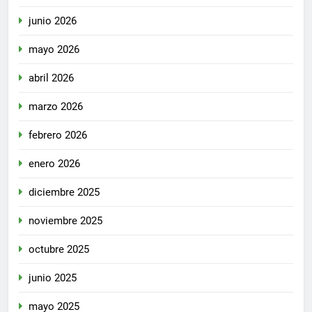
junio 2026
mayo 2026
abril 2026
marzo 2026
febrero 2026
enero 2026
diciembre 2025
noviembre 2025
octubre 2025
junio 2025
mayo 2025