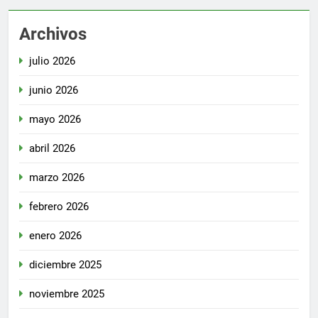
Archivos
julio 2026
junio 2026
mayo 2026
abril 2026
marzo 2026
febrero 2026
enero 2026
diciembre 2025
noviembre 2025