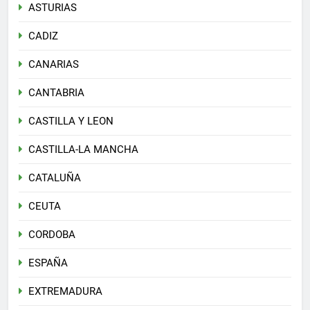
ASTURIAS
CADIZ
CANARIAS
CANTABRIA
CASTILLA Y LEON
CASTILLA-LA MANCHA
CATALUÑA
CEUTA
CORDOBA
ESPAÑA
EXTREMADURA