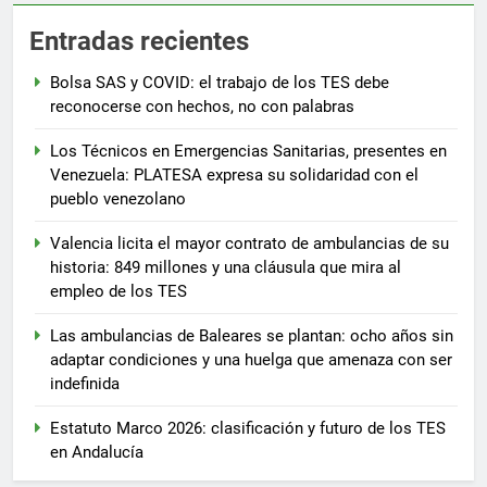
Entradas recientes
Bolsa SAS y COVID: el trabajo de los TES debe
reconocerse con hechos, no con palabras
Los Técnicos en Emergencias Sanitarias, presentes en
Venezuela: PLATESA expresa su solidaridad con el
pueblo venezolano
Valencia licita el mayor contrato de ambulancias de su
historia: 849 millones y una cláusula que mira al
empleo de los TES
Las ambulancias de Baleares se plantan: ocho años sin
adaptar condiciones y una huelga que amenaza con ser
indefinida
Estatuto Marco 2026: clasificación y futuro de los TES
en Andalucía