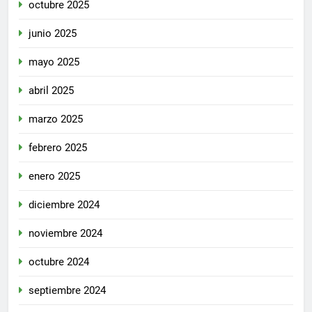
octubre 2025
junio 2025
mayo 2025
abril 2025
marzo 2025
febrero 2025
enero 2025
diciembre 2024
noviembre 2024
octubre 2024
septiembre 2024