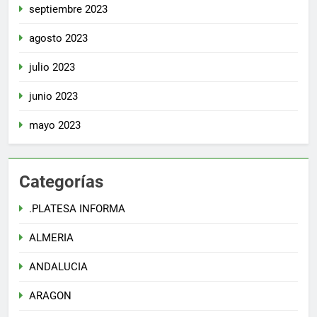
septiembre 2023
agosto 2023
julio 2023
junio 2023
mayo 2023
Categorías
.PLATESA INFORMA
ALMERIA
ANDALUCIA
ARAGON