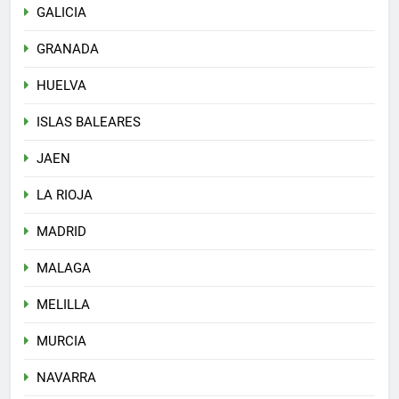
GALICIA
GRANADA
HUELVA
ISLAS BALEARES
JAEN
LA RIOJA
MADRID
MALAGA
MELILLA
MURCIA
NAVARRA