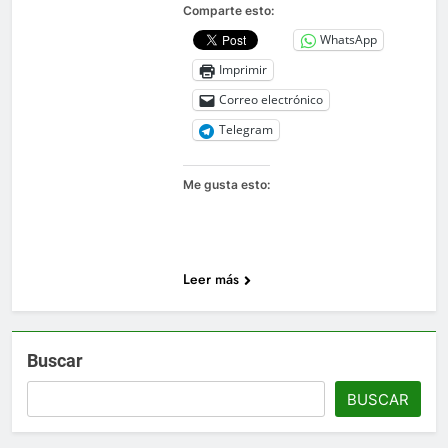
Comparte esto:
WhatsApp
Imprimir
Correo electrónico
Telegram
Me gusta esto:
Leer más
Buscar
BUSCAR