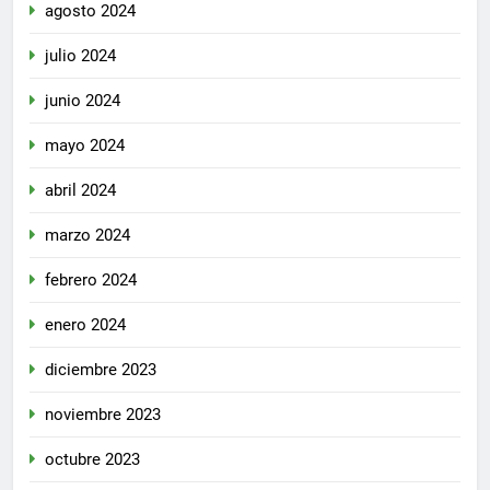
agosto 2024
julio 2024
junio 2024
mayo 2024
abril 2024
marzo 2024
febrero 2024
enero 2024
diciembre 2023
noviembre 2023
octubre 2023