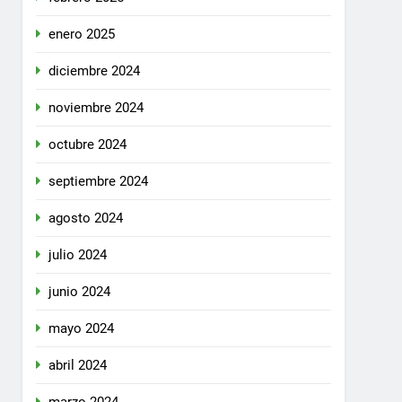
enero 2025
diciembre 2024
noviembre 2024
octubre 2024
septiembre 2024
agosto 2024
julio 2024
junio 2024
mayo 2024
abril 2024