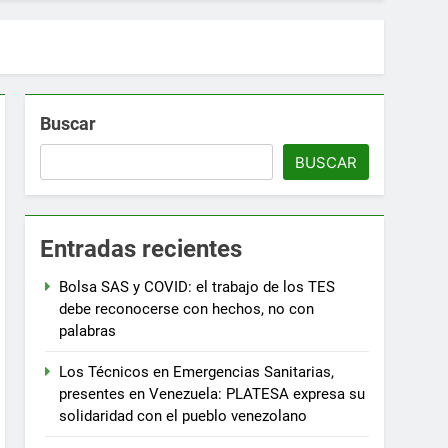
Buscar
BUSCAR
Entradas recientes
Bolsa SAS y COVID: el trabajo de los TES
debe reconocerse con hechos, no con
palabras
Los Técnicos en Emergencias Sanitarias,
presentes en Venezuela: PLATESA expresa su
solidaridad con el pueblo venezolano