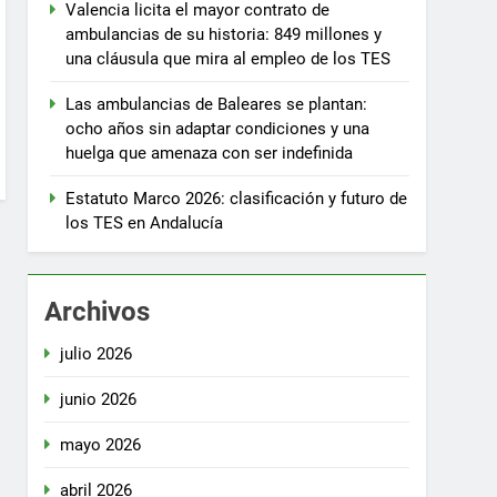
Valencia licita el mayor contrato de
ambulancias de su historia: 849 millones y
una cláusula que mira al empleo de los TES
Las ambulancias de Baleares se plantan:
ocho años sin adaptar condiciones y una
huelga que amenaza con ser indefinida
Estatuto Marco 2026: clasificación y futuro de
los TES en Andalucía
Archivos
julio 2026
junio 2026
mayo 2026
abril 2026