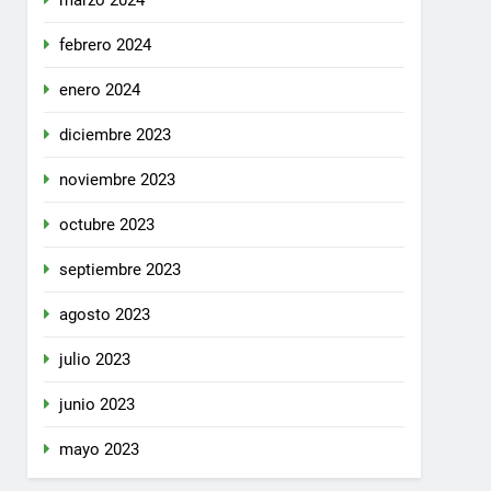
marzo 2024
febrero 2024
enero 2024
diciembre 2023
noviembre 2023
octubre 2023
septiembre 2023
agosto 2023
julio 2023
junio 2023
mayo 2023