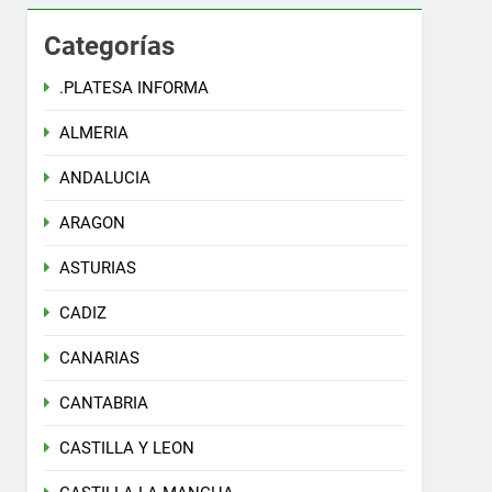
Categorías
.PLATESA INFORMA
ALMERIA
ANDALUCIA
ARAGON
ASTURIAS
CADIZ
CANARIAS
CANTABRIA
CASTILLA Y LEON