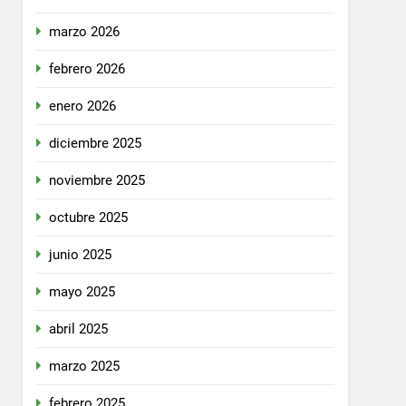
marzo 2026
febrero 2026
enero 2026
diciembre 2025
noviembre 2025
octubre 2025
junio 2025
mayo 2025
abril 2025
marzo 2025
febrero 2025