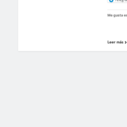
Me gusta es
Leer más